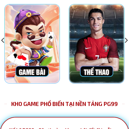
KHO GAME PHỔ BIẾN TẠI NỀN TẢNG PG99