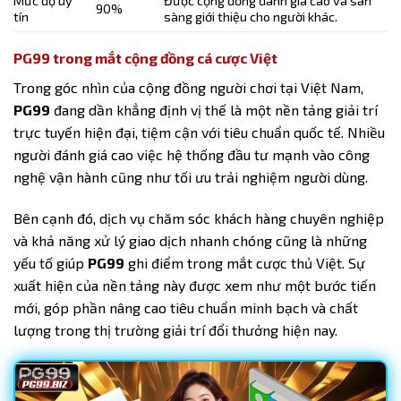
Mức độ uy
Được cộng đồng đánh giá cao và sẵn
Chat trực tiếp, theo dõi lịch sử, đặt cược nhanh
90%
Nhận thưởng tích lũy
tác
tín
sàng giới thiệu cho người khác.
Điểm danh
Hội viên nạp 500K,
tăng dần 7 ngày liên
mỗi ngày
cược 5.000K
tục.
PG99 trong mắt cộng đồng cá cược Việt
Người giới thiệu &
Giới thiệu
Nhận 199K (người mời)
Trong góc nhìn của cộng đồng người chơi tại Việt Nam,
Người được giới
bạn bè
và 99K (người mới).
thiệu
PG99
đang dần khẳng định vị thế là một nền tảng giải trí
trực tuyến hiện đại, tiệm cận với tiêu chuẩn quốc tế. Nhiều
Đăng nhập PG99 – Truy cập nhanh, bảo
người đánh giá cao việc hệ thống đầu tư mạnh vào công
mật cao
nghệ vận hành cũng như tối ưu trải nghiệm người dùng.
Tương tự như quy trình đăng ký, các thao tác truy cập
Bên cạnh đó, dịch vụ chăm sóc khách hàng chuyên nghiệp
tài khoản cũng vô cùng đơn giản. Nếu mọi người chưa
và khả năng xử lý giao dịch nhanh chóng cũng là những
biết cách thực hiện hay gặp một vài lỗi nhỏ khi login
yếu tố giúp
PG99
ghi điểm trong mắt cược thủ Việt. Sự
thì hãy theo dõi nội dung hướng dẫn sau đây:
xuất hiện của nền tảng này được xem như một bước tiến
mới, góp phần nâng cao tiêu chuẩn minh bạch và chất
Hướng dẫn đăng nhập
lượng trong thị trường giải trí đổi thưởng hiện nay.
Giao diện thân thiện cùng các bước thực hiện rõ ràng
giúp việc đăng nhập trở nên nhanh chóng. Khách
hàng dễ dàng tiếp cận tài khoản mà không gặp trở