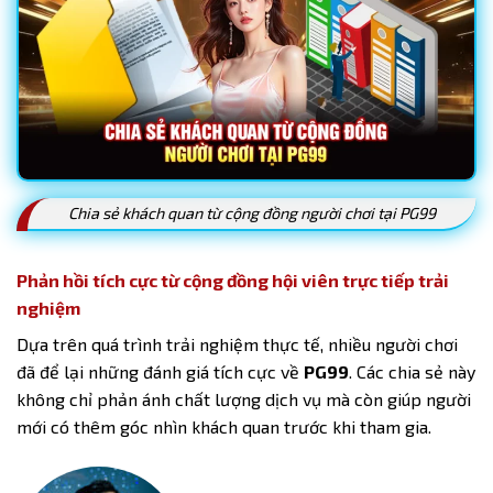
ngại, kể cả khi mới bắt đầu sử dụng nền tảng
PG99
,
cụ thể:
Bước 1: Tiến hành vào trang chủ, chọn mục “Đăng
nhập”, nhập tên tài khoản và mật khẩu đã đăng ký
trước đó vào biểu mẫu.
Bước 2: Nhập mã xác minh hiển thị trên biểu mẫu
để hệ thống kiểm tra, xét duyệt cho tài khoản của
Chia sẻ khách quan từ cộng đồng người chơi tại PG99
bạn.
Bước 3: Nhấn “Đăng nhập ngay”, nền tảng sẽ xử lý
Phản hồi tích cực từ cộng đồng hội viên trực tiếp trải
trong vài giây rồi chuyển vào giao diện chính để
nghiệm
trải nghiệm.
Dựa trên quá trình trải nghiệm thực tế, nhiều người chơi
đã để lại những đánh giá tích cực về
PG99
. Các chia sẻ này
không chỉ phản ánh chất lượng dịch vụ mà còn giúp người
mới có thêm góc nhìn khách quan trước khi tham gia.