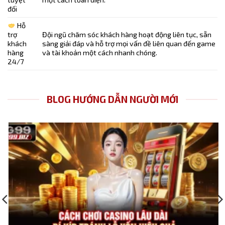
Kết luận
đối
Hỗ
PG99
đã vươn mình trở thành biểu tượng giải trí
trợ
Đội ngũ chăm sóc khách hàng hoạt động liên tục, sẵn
thượng lưu với sự minh bạch tuyệt đối. Nhờ kho sản
khách
sàng giải đáp và hỗ trợ mọi vấn đề liên quan đến game
phẩm săn thưởng đa dạng, cơ chế thanh khoản siêu
hàng
và tài khoản một cách nhanh chóng.
24/7
tốc, đây không những là địa điểm xả stress mà còn để
bạn làm giàu mỗi ngày. Đăng ký tài khoản ngay để tận
hưởng nhiều trò chơi hấp dẫn, nhận ưu đãi ngập
BLOG HƯỚNG DẪN NGƯỜI MỚI
tràng nhé!