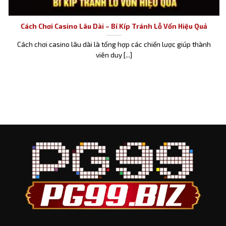
Cách Chơi Casino Lâu Dài – Bí Kíp Tránh Lỗ Vốn Hiệu Quả
Cách chơi casino lâu dài là tổng hợp các chiến lược giúp thành
viên duy [...]