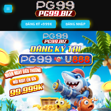
Bỏ
qua
nội
dung
ĐĂNG KÝ +999K
ĐĂNG NHẬP