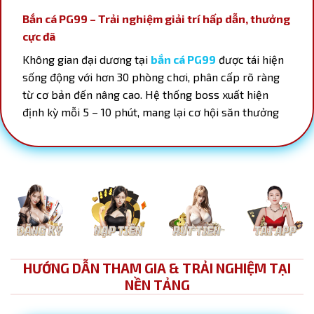
Bắn cá PG99 – Trải nghiệm giải trí hấp dẫn, thưởng
cực đã
Không gian đại dương tại
bắn cá
PG99
được tái hiện
sống động với hơn 30 phòng chơi, phân cấp rõ ràng
từ cơ bản đến nâng cao. Hệ thống boss xuất hiện
định kỳ mỗi 5 – 10 phút, mang lại cơ hội săn thưởng
lớn với mức trả thưởng từ x2 – x100. Kho vũ khí đa
dạng, nâng cấp linh hoạt theo cấp độ, kết hợp tốc độ
xử lý gần như tức thì giúp trải nghiệm luôn liền
mạch, không bị gián đoạn trong suốt quá trình tham
gia.
Game bài PG99 – Kho trò chơi trí tuệ, đặt cược linh
hoạt
HƯỚNG DẪN THAM GIA & TRẢI NGHIỆM TẠI
Các trò chơi bài không đơn thuần mang tính giải trí
NỀN TẢNG
mà còn đòi hỏi khả năng đọc tình huống lẫn việc kiểm
soát tâm lý. Không gian thi đấu luôn được
PG99
tối ưu