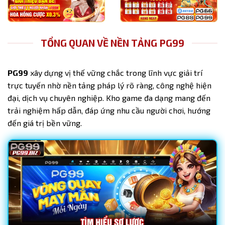
TỔNG QUAN VỀ NỀN TẢNG PG99
PG99
xây dựng vị thế vững chắc trong lĩnh vực giải trí
trực tuyến nhờ nền tảng pháp lý rõ ràng, công nghệ hiện
đại, dịch vụ chuyên nghiệp. Kho game đa dạng mang đến
trải nghiệm hấp dẫn, đáp ứng nhu cầu người chơi, hướng
đến giá trị bền vững.