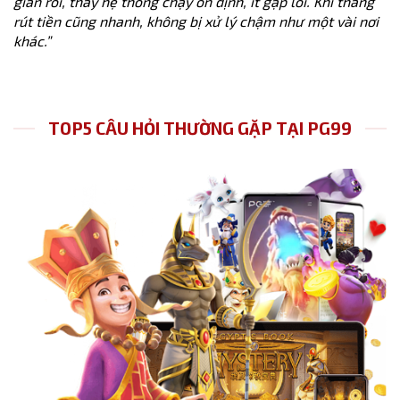
gian rồi, thấy hệ thống chạy ổn định, ít gặp lỗi. Khi thắng
gần như tức thì.
rút tiền cũng nhanh, không bị xử lý chậm như một vài nơi
khác.”
Kênh
Phương thức hỗ trợ
Hạn mức
QR ngân
Vietinbank, MB, Techcombank &
50 ~
hàng
Vietcombank,…
300.000
TOP5 CÂU HỎI THƯỜNG GẶP TẠI PG99
10 ~
Momo
Fastpay, FAFAPAY,…
20.000
Viettel, Mobiphone hoặc thẻ
10 ~
Thẻ cào
Vinaphone,…
1.000
10 ~
Tiền ảo
USDT
100.000
Thao tác gửi vốn đầy đủ cho người mới
Quy trình nạp tiền được thiết kế tối ưu nhằm rút ngắn
thời gian xử lý, đa dạng phương thức thanh toán, phù
hợp nhiều nhu cầu khác nhau. Hệ thống hoạt động ổn
định, đảm bảo giao dịch chính xác thông qua các thao