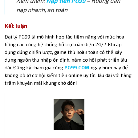
Xem thêm:
Nạp tiền PG99
– Hướng dẫn
nạp nhanh, an toàn
Kết luận
Đại lý PG99
là mô hình hợp tác tiềm năng với mức hoa
hồng cao cùng hệ thống hỗ trợ toàn diện 24/7. Khi áp
dụng đúng chiến lược, game thủ hoàn toàn có thể xây
dựng nguồn thu nhập ổn định, nắm cơ hội phát triển lâu
dài. Đăng ký tham gia cùng
PG99.COM
ngay hôm nay để
không bỏ lỡ cơ hội kiếm tiền online uy tín, lâu dài với hàng
trăm khuyến mãi khủng chờ đón!