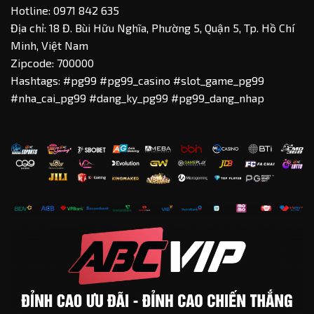
Hotline: 0971 842 635
Địa chỉ: 18 Đ. Bùi Hữu Nghĩa, Phường 5, Quận 5, Tp. Hồ Chí
Minh, Việt Nam
Zipcode: 700000
Hashtags: #pg99 #pg99_casino #slot_game_pg99
#nha_cai_pg99 #dang_ky_pg99 #pg99_dang_nhap