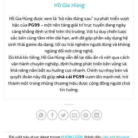
Hồ Gia Hùng
Hồ Gia Hùng được xem là “bộ não đứng sau” sự phát triển vượt
bậc của
PG99
– một nền tảng giải trí trực tuyến đang ngày
càng khẳng định vị thế trên thị trường. Với tư duy chiến lược
sắc bén cùng tầm nhìn dài hạn, anh đã góp phần xây dựng hệ
sinh thái game đa dạng, tối ưu trải nghiệm người dùng và không
ngừng đổi mới công nghệ.
Dù khá kín tiếng, Hồ Gia Hùng vẫn để lại dấu ấn rõ nét qua cách
vận hành chuyên nghiệp, định hướng phát triển bền vững và
khả năng nắm bắt xu hướng cực nhanh. Chính sự nhạy bén và
quyết đoán này đã giúp
nhà cái PG99
vươn lên mạnh mẽ, trở
thành một trong những thương hiệu được cộng đồng người chơi
tin tưởng.
Bài viết này được đăng trong
HUỚNG DẪN
. Đánh dấu
liên kết thường