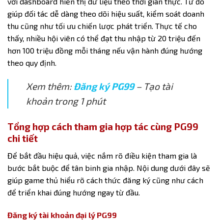
với dashboard hiển thị dữ liệu theo thời gian thực. Từ đó
giúp đối tác dễ dàng theo dõi hiệu suất, kiểm soát doanh
thu cũng như tối ưu chiến lược phát triển. Thực tế cho
thấy, nhiều hội viên có thể đạt thu nhập từ 20 triệu đến
hơn 100 triệu đồng mỗi tháng nếu vận hành đúng hướng
theo quy định.
Xem thêm:
Đăng ký PG99
– Tạo tài
khoản trong 1 phút
Tổng hợp cách tham gia hợp tác cùng PG99
chi tiết
Để bắt đầu hiệu quả, việc nắm rõ điều kiện tham gia là
bước bắt buộc để tân binh gia nhập. Nội dung dưới đây sẽ
giúp game thủ hiểu rõ cách thức đăng ký cũng như cách
để triển khai đúng hướng ngay từ đầu.
Đăng ký tài khoản đại lý PG99