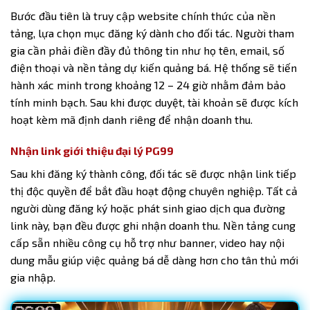
Bước đầu tiên là truy cập website chính thức của nền
tảng, lựa chọn mục đăng ký dành cho đối tác. Người tham
gia cần phải điền đầy đủ thông tin như họ tên, email, số
điện thoại và nền tảng dự kiến quảng bá. Hệ thống sẽ tiến
hành xác minh trong khoảng 12 – 24 giờ nhằm đảm bảo
tính minh bạch. Sau khi được duyệt, tài khoản sẽ được kích
hoạt kèm mã định danh riêng để nhận doanh thu.
Nhận link giới thiệu đại lý PG99
Sau khi đăng ký thành công, đối tác sẽ được nhận link tiếp
thị độc quyền để bắt đầu hoạt động chuyên nghiệp. Tất cả
người dùng đăng ký hoặc phát sinh giao dịch qua đường
link này, bạn đều được ghi nhận doanh thu. Nền tảng cung
cấp sẵn nhiều công cụ hỗ trợ như banner, video hay nội
dung mẫu giúp việc quảng bá dễ dàng hơn cho tân thủ mới
gia nhập.