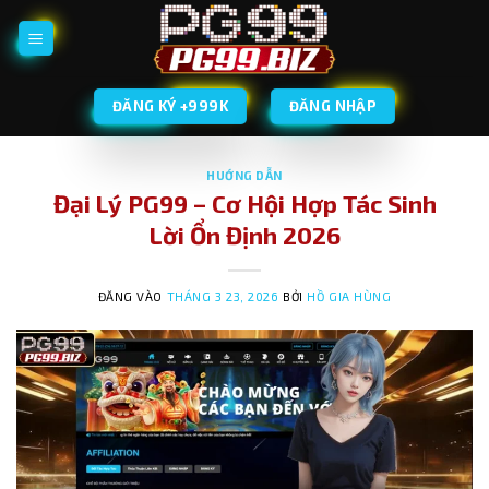
Bỏ
qua
nội
dung
ĐĂNG KÝ +999K
ĐĂNG NHẬP
HUỚNG DẪN
Đại Lý PG99 – Cơ Hội Hợp Tác Sinh
Lời Ổn Định 2026
ĐĂNG VÀO
THÁNG 3 23, 2026
BỞI
HỒ GIA HÙNG