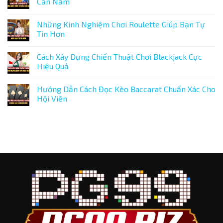
Cần Nắm
–
–
ở
Z
Tìm
Chơi
Không
Cho
Hiểu
Casino
có
Những Kinh Nghiệm Chơi Roulette Giúp Bạn Tự
Người
5
Trên
bình
Mớ
Cái
Mobile
luận
Tin Hơn
Tên
–
ở
Uy
Kiếm
Game
Không
Tín
Tiền
Live
có
Cách Xây Dựng Chiến Thuật Chơi Blackjack Cực
Nhất
Khủng
Casino
bình
2026
Ngay
Là
luận
Hiệu Quả
Tại
Gì?
ở
Nhà
Những
Những
Không
Kiến
Kinh
có
Hướng Dẫn Cách Đọc Kèo Baccarat Chuẩn Xác Cho
Thức
Nghiệm
bình
Cơ
Chơi
luận
Hội Viên
Bản
Roulette
ở
Cần
Giúp
Cách
Không
Nắm
Bạn
Xây
có
Tự
Dựng
bình
Tin
Chiến
luận
Hơn
Thuật
ở
Chơi
Hướng
Blackjack
Dẫn
Cực
Cách
Hiệu
Đọc
Quả
Kèo
Baccarat
Chuẩn
Xác
Cho
Hội
Viên