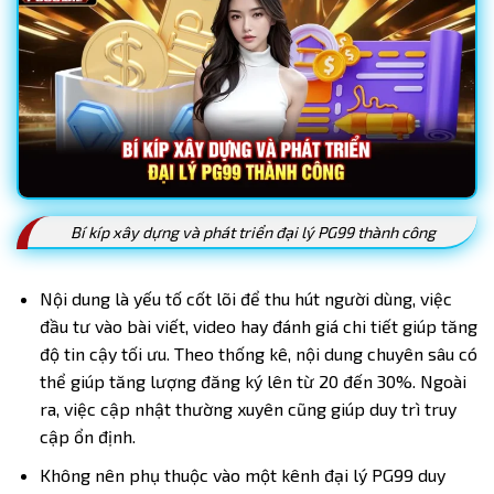
Bí kíp xây dựng và phát triển đại lý PG99 thành công
Nội dung là yếu tố cốt lõi để thu hút người dùng, việc
đầu tư vào bài viết, video hay đánh giá chi tiết giúp tăng
độ tin cậy tối ưu. Theo thống kê, nội dung chuyên sâu có
thể giúp tăng lượng đăng ký lên từ 20 đến 30%. Ngoài
ra, việc cập nhật thường xuyên cũng giúp duy trì truy
cập ổn định.
Không nên phụ thuộc vào một kênh
đại lý PG99
duy