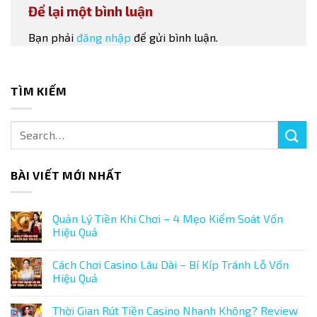
Để lại một bình luận
Bạn phải
đăng nhập
để gửi bình luận.
TÌM KIẾM
BÀI VIẾT MỚI NHẤT
Quản Lý Tiền Khi Chơi – 4 Mẹo Kiểm Soát Vốn
Hiệu Quả
Không
có
Cách Chơi Casino Lâu Dài – Bí Kíp Tránh Lỗ Vốn
bình
luận
Hiệu Quả
ở
Quản
Không
Lý
có
Thời Gian Rút Tiền Casino Nhanh Không? Review
Tiền
bình