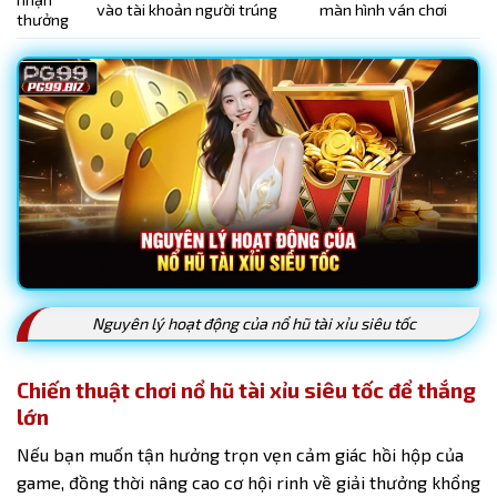
vào tài khoản người trúng
màn hình ván chơi
thưởng
Nguyên lý hoạt động của nổ hũ tài xỉu siêu tốc
Chiến thuật chơi nổ hũ tài xỉu siêu tốc để thắng
lớn
Nếu bạn muốn tận hưởng trọn vẹn cảm giác hồi hộp của
game, đồng thời nâng cao cơ hội rinh về giải thưởng khổng