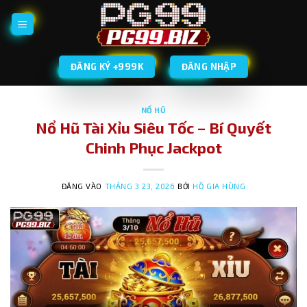
Bỏ
qua
nội
dung
ĐĂNG KÝ +999K
ĐĂNG NHẬP
NỔ HŨ
Nổ Hũ Tài Xỉu Siêu Tốc – Bí Quyết
Chinh Phục Jackpot
ĐĂNG VÀO
THÁNG 3 23, 2026
BỞI
HỒ GIA HÙNG