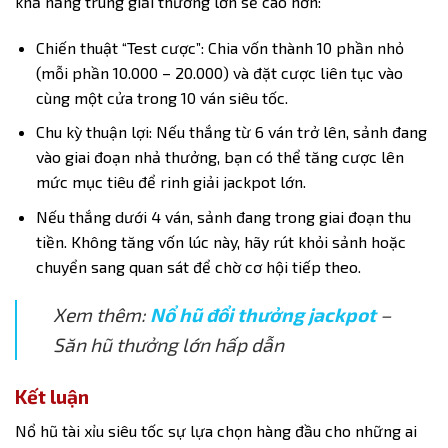
khả năng trúng giải thưởng lớn sẽ cao hơn:
Chiến thuật “Test cược”: Chia vốn thành 10 phần nhỏ
(mỗi phần 10.000 – 20.000) và đặt cược liên tục vào
cùng một cửa trong 10 ván siêu tốc.
Chu kỳ thuận lợi: Nếu thắng từ 6 ván trở lên, sảnh đang
vào giai đoạn nhả thưởng, bạn có thể tăng cược lên
mức mục tiêu để rinh giải jackpot lớn.
Nếu thắng dưới 4 ván, sảnh đang trong giai đoạn thu
tiền. Không tăng vốn lúc này, hãy rút khỏi sảnh hoặc
chuyển sang quan sát để chờ cơ hội tiếp theo.
Xem thêm:
Nổ hũ đổi thưởng jackpot
–
Săn hũ thưởng lớn hấp dẫn
Kết luận
Nổ hũ tài xỉu siêu tốc
sự lựa chọn hàng đầu cho những ai