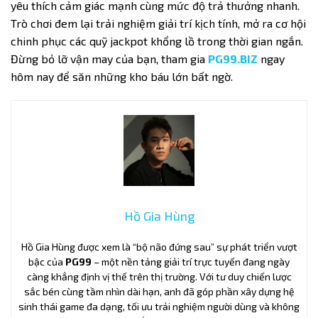
yêu thích cảm giác mạnh cùng mức độ trả thưởng nhanh.
Trò chơi đem lại trải nghiệm giải trí kịch tính, mở ra cơ hội
chinh phục các quỹ jackpot khổng lồ trong thời gian ngắn.
Đừng bỏ lỡ vận may của bạn, tham gia
PG99.BIZ
ngay
hôm nay để săn những kho báu lớn bất ngờ.
Hồ Gia Hùng
Hồ Gia Hùng được xem là “bộ não đứng sau” sự phát triển vượt
bậc của
PG99
– một nền tảng giải trí trực tuyến đang ngày
càng khẳng định vị thế trên thị trường. Với tư duy chiến lược
sắc bén cùng tầm nhìn dài hạn, anh đã góp phần xây dựng hệ
sinh thái game đa dạng, tối ưu trải nghiệm người dùng và không