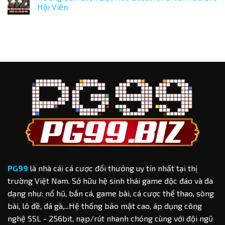
Cơ
Chơi
luận
Hội Viên
Bản
Roulette
ở
Cần
Giúp
Cách
Không
Nắm
Bạn
Xây
có
Tự
Dựng
bình
Tin
Chiến
luận
Hơn
Thuật
ở
Chơi
Hướng
Blackjack
Dẫn
Cực
Cách
Hiệu
Đọc
Quả
Kèo
Baccarat
Chuẩn
Xác
Cho
Hội
Viên
PG99
là nhà cái cá cược đổi thưởng uy tín nhất tại thị
trường Việt Nam. Sở hữu hệ sinh thái game độc đáo và đa
dạng như: nổ hũ, bắn cá, game bài, cá cược thể thao, sòng
bài, lô đề, đá gà,...Hệ thống bảo mật cao, áp dụng công
nghệ SSL - 256bit, nạp/rút nhanh chóng cùng với đội ngũ