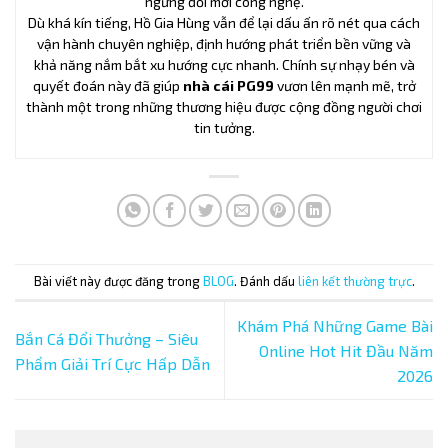
ngừng đổi mới công nghệ.
Dù khá kín tiếng, Hồ Gia Hùng vẫn để lại dấu ấn rõ nét qua cách
vận hành chuyên nghiệp, định hướng phát triển bền vững và
khả năng nắm bắt xu hướng cực nhanh. Chính sự nhạy bén và
quyết đoán này đã giúp
nhà cái PG99
vươn lên mạnh mẽ, trở
thành một trong những thương hiệu được cộng đồng người chơi
tin tưởng.
Bài viết này được đăng trong
BLOG
. Đánh dấu
liên kết thường trực
.
Khám Phá Những Game Bài
Bắn Cá Đổi Thưởng – Siêu
Online Hot Hit Đầu Năm
Phẩm Giải Trí Cực Hấp Dẫn
2026