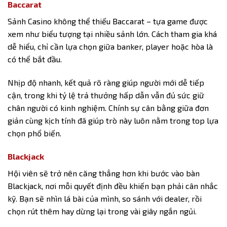
Baccarat
Sảnh Casino không thể thiếu Baccarat – tựa game được
xem như biểu tượng tại nhiều sảnh lớn. Cách tham gia khá
dễ hiểu, chỉ cần lựa chọn giữa banker, player hoặc hòa là
có thể bắt đầu.
Nhịp độ nhanh, kết quả rõ ràng giúp người mới dễ tiếp
cận, trong khi tỷ lệ trả thưởng hấp dẫn vẫn đủ sức giữ
chân người có kinh nghiệm. Chính sự cân bằng giữa đơn
giản cùng kịch tính đã giúp trò này luôn nằm trong top lựa
chọn phổ biến.
Blackjack
Hội viên sẽ trở nên căng thẳng hơn khi bước vào bàn
Blackjack, nơi mỗi quyết định đều khiến bạn phải cân nhắc
kỹ. Bạn sẽ nhìn lá bài của mình, so sánh với dealer, rồi
chọn rút thêm hay dừng lại trong vài giây ngắn ngủi.