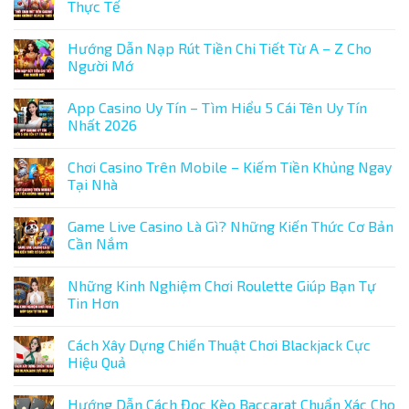
Khi
luận
Thực Tế
Chơi
ở
–
Cách
Không
4
Chơi
có
Hướng Dẫn Nạp Rút Tiền Chi Tiết Từ A – Z Cho
Mẹo
Casino
bình
Kiểm
Lâu
luận
Người Mớ
Soát
Dài
ở
Vốn
–
Thời
Không
Hiệu
Bí
Gian
có
App Casino Uy Tín – Tìm Hiểu 5 Cái Tên Uy Tín
Quả
Kíp
Rút
bình
Tránh
Tiền
luận
Nhất 2026
Lỗ
Casino
ở
Vốn
Nhanh
Hướng
Không
Hiệu
Không?
Dẫn
có
Chơi Casino Trên Mobile – Kiếm Tiền Khủng Ngay
Quả
Review
Nạp
bình
Thực
Rút
luận
Tại Nhà
Tế
Tiền
ở
Chi
App
Không
Tiết
Casino
có
Game Live Casino Là Gì? Những Kiến Thức Cơ Bản
Từ
Uy
bình
A
Tín
luận
Cần Nắm
–
–
ở
Z
Tìm
Chơi
Không
Cho
Hiểu
Casino
có
Những Kinh Nghiệm Chơi Roulette Giúp Bạn Tự
Người
5
Trên
bình
Mớ
Cái
Mobile
luận
Tin Hơn
Tên
–
ở
Uy
Kiếm
Game
Không
Tín
Tiền
Live
có
Cách Xây Dựng Chiến Thuật Chơi Blackjack Cực
Nhất
Khủng
Casino
bình
2026
Ngay
Là
luận
Hiệu Quả
Tại
Gì?
ở
Nhà
Những
Những
Không
Kiến
Kinh
có
Hướng Dẫn Cách Đọc Kèo Baccarat Chuẩn Xác Cho
Thức
Nghiệm
bình