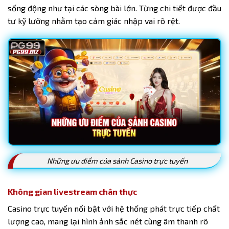
sống động như tại các sòng bài lớn. Từng chi tiết được đầu
tư kỹ lưỡng nhằm tạo cảm giác nhập vai rõ rệt.
Những ưu điểm của sảnh Casino trực tuyến
Không gian livestream chân thực
Casino trực tuyến nổi bật với hệ thống phát trực tiếp chất
lượng cao, mang lại hình ảnh sắc nét cùng âm thanh rõ