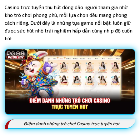
Casino trực tuyến thu hút đông đảo người tham gia nhờ
kho trò chơi phong phú, mỗi lựa chọn đều mang phong
cách riêng. Dưới đây là những tựa game nổi bật, luôn giữ
được sức hút nhờ trải nghiệm hấp dẫn cùng nhịp độ cuốn
hút.
Điểm danh những trò chơi Casino trực tuyến hot