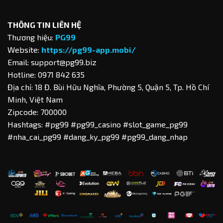
THÔNG TIN LIÊN HỆ
Thương hiệu:
PG99
Website:
https://pg99-app.mobi/
Email:
support@pg99.biz
Hotline: 0971 842 635
Địa chỉ: 18 Đ. Bùi Hữu Nghĩa, Phường 5, Quận 5, Tp. Hồ Chí
Minh, Việt Nam
Zipcode: 700000
Hashtags: #pg99 #pg99_casino #slot_game_pg99
#nha_cai_pg99 #dang_ky_pg99 #pg99_dang_nhap