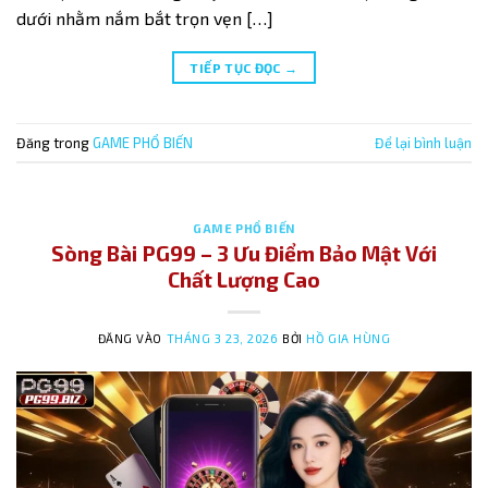
dưới nhằm nắm bắt trọn vẹn […]
TIẾP TỤC ĐỌC
→
Đăng trong
GAME PHỔ BIẾN
Để lại bình luận
GAME PHỔ BIẾN
Sòng Bài PG99 – 3 Ưu Điểm Bảo Mật Với
Chất Lượng Cao
ĐĂNG VÀO
THÁNG 3 23, 2026
BỞI
HỒ GIA HÙNG