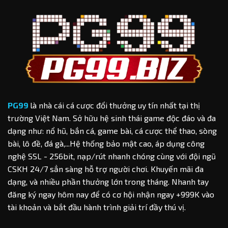
Hiệu
Đọc
Quả
Kèo
Baccarat
Chuẩn
Xác
Cho
Hội
Viên
PG99
là nhà cái cá cược đổi thưởng uy tín nhất tại thị
trường Việt Nam. Sở hữu hệ sinh thái game độc đáo và đa
dạng như: nổ hũ, bắn cá, game bài, cá cược thể thao, sòng
bài, lô đề, đá gà,...Hệ thống bảo mật cao, áp dụng công
nghệ SSL - 256bit, nạp/rút nhanh chóng cùng với đội ngũ
CSKH 24/7 sẳn sàng hỗ trợ người chơi. Khuyến mãi đa
dạng, và nhiều phần thưởng lớn trong tháng. Nhanh tay
đăng ký ngay hôm nay để có cơ hội nhận ngay +999K vào
tài khoản và bắt đầu hành trình giải trí đầy thú vị.