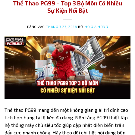
Thể Thao PG99 – Top 3 Bộ Môn Có Nhiều
Sự Kiện Nổi Bật
ĐĂNG VÀO
THÁNG 3 23, 2026
BỞI
HỒ GIA HÙNG
Thể thao PG99 mang đến một không gian giải trí đỉnh cao
tích hợp bảng tỷ lệ kèo đa dạng. Nền tảng PG99 thiết lập
hệ thống máy chủ siêu tốc giúp cập nhật diễn biến trận
đấu cực nhanh chóng. Hãy theo dõi chi tiết nội dung bên