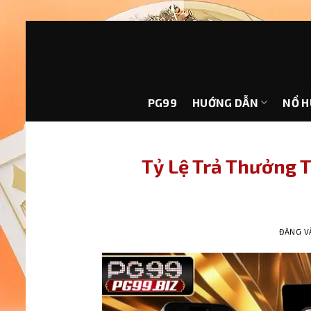
Bỏ
qua
nội
dung
PG99
HUỚNG DẪN
NỔ H
Tỷ Lệ Trả Thưởng T
ĐĂNG 