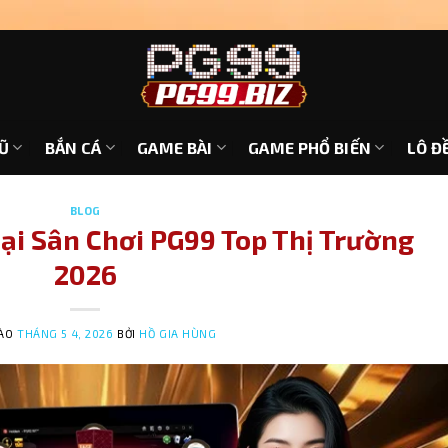
Ũ
BẮN CÁ
GAME BÀI
GAME PHỔ BIẾN
LÔ Đ
BLOG
ại Sân Chơi PG99 Top Thị Trường
2026
VÀO
THÁNG 5 4, 2026
BỞI
HỒ GIA HÙNG