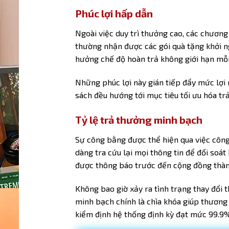
Phúc lợi hấp dẫn
Ngoài việc duy trì thưởng cao, các chương 
thường nhận được các gói quà tặng khởi ng
hưởng chế độ hoàn trả không giới hạn mỗi
Những phúc lợi này gián tiếp đẩy mức lợi
sách đều hướng tới mục tiêu tối ưu hóa trả
Tỷ lệ trả thưởng minh bạch
Sự công bằng được thể hiện qua việc công 
dàng tra cứu lại mọi thông tin để đối soá
được thông báo trước đến cộng đồng thành
Không bao giờ xảy ra tình trạng thay đổi
minh bạch chính là chìa khóa giúp thương 
kiểm định hệ thống định kỳ đạt mức 99.9%