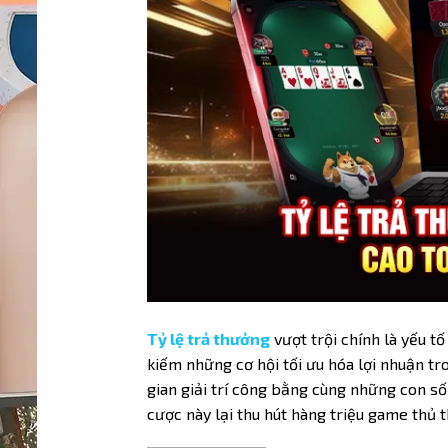
Tỷ lệ trả thưởng
vượt trội chính là yếu tố
kiếm những cơ hội tối ưu hóa lợi nhuận t
gian giải trí công bằng cùng những con số
cược này lại thu hút hàng triệu game thủ t