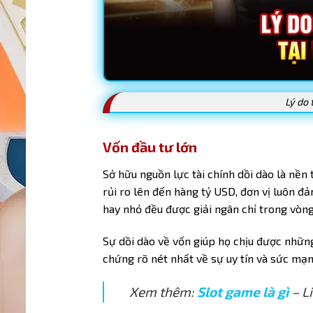
Lý do 
Vốn đầu tư lớn
Sở hữu nguồn lực tài chính dồi dào là nền
rủi ro lên đến hàng tỷ USD, đơn vị luôn 
hay nhỏ đều được giải ngân chỉ trong vòng
Sự dồi dào về vốn giúp họ chịu được những
chứng rõ nét nhất về sự uy tín và sức mạn
Xem thêm:
Slot game là gì
– L