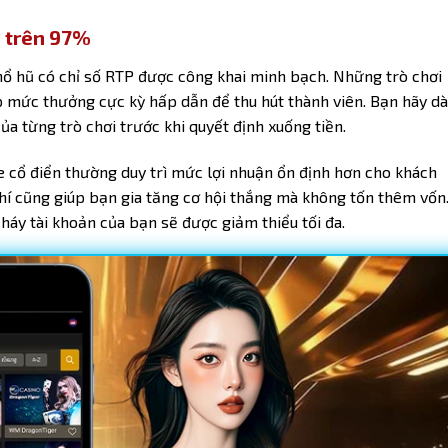
P trên 97%
nổ hũ có chỉ số RTP được công khai minh bạch. Những trò chơi
p mức thưởng cực kỳ hấp dẫn để thu hút thành viên. Bạn hãy d
của từng trò chơi trước khi quyết định xuống tiền.
e cổ điển thường duy trì mức lợi nhuận ổn định hơn cho khách
hí cũng giúp bạn gia tăng cơ hội thắng mà không tốn thêm vốn
cháy tài khoản của bạn sẽ được giảm thiểu tối đa.