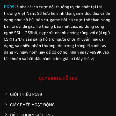
PG99
là nhà cái cá cược đổi thưởng uy tín nhất tại thị
trường Việt Nam. Sở hữu hệ sinh thái game độc đáo và đa
dạng như: nổ hũ, bắn cá, game bài, cá cược thể thao, sòng
bài, lô đề, đá gà,...Hệ thống bảo mật cao, áp dụng công
nghệ SSL - 256bit, nạp/rút nhanh chóng cùng với đội ngũ
CSKH 24/7 sẳn sàng hỗ trợ người chơi. Khuyến mãi đa
dạng, và nhiều phần thưởng lớn trong tháng. Nhanh tay
đăng ký ngay hôm nay để có cơ hội nhận ngay +999K vào
tài khoản và bắt đầu hành trình giải trí đầy thú vị.
QUY ĐỊNH & HỖ TRỢ
GIỚI THIỆU PG99
GIẤY PHÉP HOẠT ĐỘNG
ĐIỀU KHOẢN SỬ DỤNG