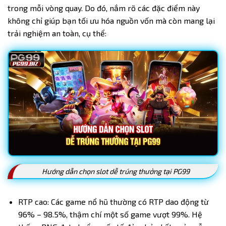
trong mỗi vòng quay. Do đó, nắm rõ các đặc điểm này
không chỉ giúp bạn tối ưu hóa nguồn vốn mà còn mang lại
trải nghiệm an toàn, cụ thể:
Hướng dẫn chọn slot dễ trúng thưởng tại PG99
RTP cao: Các game nổ hũ thường có RTP dao động từ
96% – 98.5%, thậm chí một số game vượt 99%. Hệ