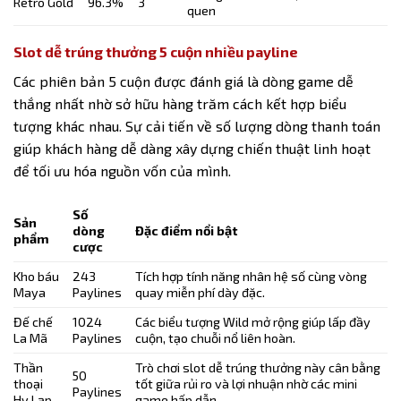
Retro Gold
96.3%
3
quen
Slot dễ trúng thưởng 5 cuộn nhiều payline
Các phiên bản 5 cuộn được đánh giá là dòng game dễ
thắng nhất nhờ sở hữu hàng trăm cách kết hợp biểu
tượng khác nhau. Sự cải tiến về số lượng dòng thanh toán
giúp khách hàng dễ dàng xây dựng chiến thuật linh hoạt
để tối ưu hóa nguồn vốn của mình.
Số
Sản
dòng
Đặc điểm nổi bật
phẩm
cược
Kho báu
243
Tích hợp tính năng nhân hệ số cùng vòng
Maya
Paylines
quay miễn phí dày đặc.
Đế chế
1024
Các biểu tượng Wild mở rộng giúp lấp đầy
La Mã
Paylines
cuộn, tạo chuỗi nổ liên hoàn.
Thần
Trò chơi
slot dễ trúng thưởng
này cân bằng
50
thoại
tốt giữa rủi ro và lợi nhuận nhờ các mini
Paylines
Hy Lạp
game hấp dẫn.