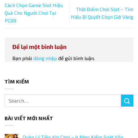
Cách Chọn Game Slot Hiệu
Thời Điểm Chơi Slot – Tìm
Quả Cho Người Chơi Tại
Hiểu Bí Quyết Chọn Giờ Vàng
PG99
Để lại một bình luận
Bạn phải
đăng nhập
để gửi bình luận.
TÌM KIẾM
BÀI VIẾT MỚI NHẤT
Quản Lý Tiền Khi Chơi – 4 Mẹo Kiểm Soát Vốn