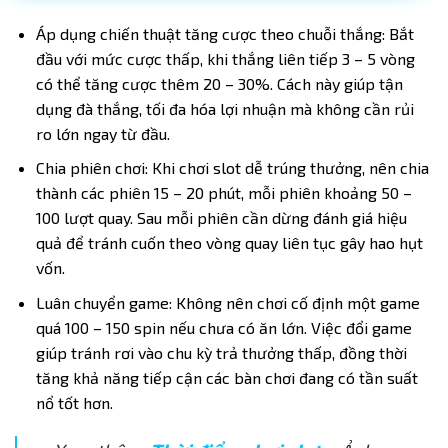
Áp dụng chiến thuật tăng cược theo chuỗi thắng: Bắt
đầu với mức cược thấp, khi thắng liên tiếp 3 – 5 vòng
có thể tăng cược thêm 20 – 30%. Cách này giúp tận
dụng đà thắng, tối đa hóa lợi nhuận mà không cần rủi
ro lớn ngay từ đầu.
Chia phiên chơi: Khi chơi
slot dễ trúng thưởng
, nên chia
thành các phiên 15 – 20 phút, mỗi phiên khoảng 50 –
100 lượt quay. Sau mỗi phiên cần dừng đánh giá hiệu
quả để tránh cuốn theo vòng quay liên tục gây hao hụt
vốn.
Luân chuyển game: Không nên chơi cố định một game
quá 100 – 150 spin nếu chưa có ăn lớn. Việc đổi game
giúp tránh rơi vào chu kỳ trả thưởng thấp, đồng thời
tăng khả năng tiếp cận các bàn chơi đang có tần suất
nổ tốt hơn.