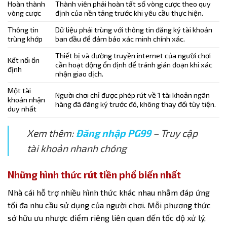
Hoàn thành
Thành viên phải hoàn tất số vòng cược theo quy
vòng cược
định của nền tảng trước khi yêu cầu thực hiện.
Thông tin
Dữ liệu phải trùng với thông tin đăng ký tài khoản
trùng khớp
ban đầu để đảm bảo xác minh chính xác.
Thiết bị và đường truyền internet của người chơi
Kết nối ổn
cần hoạt động ổn định để tránh gián đoạn khi xác
định
nhận giao dịch.
Một tài
Người chơi chỉ được phép rút về 1 tài khoản ngân
khoản nhận
hàng đã đăng ký trước đó, không thay đổi tùy tiện.
duy nhất
Xem thêm:
Đăng nhập PG99
– Truy cập
tài khoản nhanh chóng
Những hình thức rút tiền phổ biến nhất
Nhà cái hỗ trợ nhiều hình thức khác nhau nhằm đáp ứng
tối đa nhu cầu sử dụng của người chơi. Mỗi phương thức
sở hữu ưu nhược điểm riêng liên quan đến tốc độ xử lý,