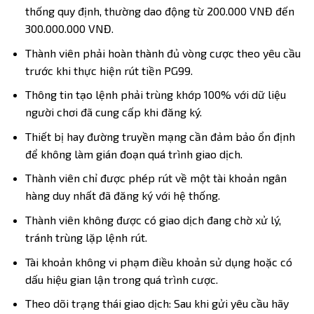
thống quy định, thường dao động từ 200.000 VNĐ đến
300.000.000 VNĐ.
Thành viên phải hoàn thành đủ vòng cược theo yêu cầu
trước khi thực hiện
rút tiền PG99
.
Thông tin tạo lệnh phải trùng khớp 100% với dữ liệu
người chơi đã cung cấp khi đăng ký.
Thiết bị hay đường truyền mạng cần đảm bảo ổn định
để không làm gián đoạn quá trình giao dịch.
Thành viên chỉ được phép rút về một tài khoản ngân
hàng duy nhất đã đăng ký với hệ thống.
Thành viên không được có giao dịch đang chờ xử lý,
tránh trùng lặp lệnh rút.
Tài khoản không vi phạm điều khoản sử dụng hoặc có
dấu hiệu gian lận trong quá trình cược.
Theo dõi trạng thái giao dịch: Sau khi gửi yêu cầu hãy