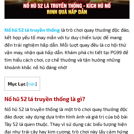
Nổ hũ 52 lá truyền thống
là trò chơi quay thưởng độc đáo,
kết hợp yếu tố may mắn với tư duy chiến lược để mang
đến trải nghiệm hấp dẫn. Mỗi lượt quay đều là cơ hội thử
vận may, nhận quà hấp dẫn. Khám phá chi tiết tại PG99 để
tìm hiểu cách chơi, cơ chế thưởng và tận hưởng những
khoảnh khắc nổ hũ đáng nhớ!
Mục Lục
[
hiện
]
Nổ hũ 52 lá truyền thống là gì?
Nổ hũ 52 lá truyền thống
là một trò chơi quay thưởng độc
đáo được xây dựng dựa trên hình ảnh và giá trị của bộ bài
Tây 52 lá quen thuộc. Thay vì sử dụng các biểu tượng hiện
đại như trái cây hay kim cương, trò chơi này lấy cảm hứng