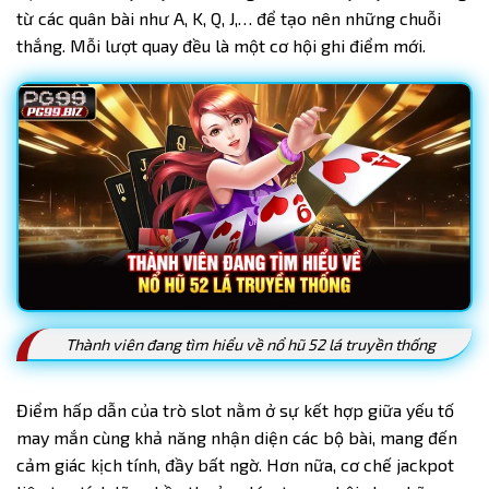
từ các quân bài như A, K, Q, J,… để tạo nên những chuỗi
thắng. Mỗi lượt quay đều là một cơ hội ghi điểm mới.
Thành viên đang tìm hiểu về nổ hũ 52 lá truyền thống
Điểm hấp dẫn của trò slot nằm ở sự kết hợp giữa yếu tố
may mắn cùng khả năng nhận diện các bộ bài, mang đến
cảm giác kịch tính, đầy bất ngờ. Hơn nữa, cơ chế jackpot