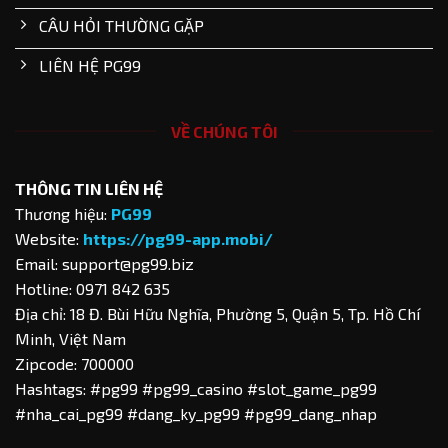
CÂU HỎI THƯỜNG GẶP
LIÊN HỆ PG99
VỀ CHÚNG TÔI
THÔNG TIN LIÊN HỆ
Thương hiệu:
PG99
Website:
https://pg99-app.mobi/
Email:
support@pg99.biz
Hotline: 0971 842 635
Địa chỉ: 18 Đ. Bùi Hữu Nghĩa, Phường 5, Quận 5, Tp. Hồ Chí
Minh, Việt Nam
Zipcode: 700000
Hashtags: #pg99 #pg99_casino #slot_game_pg99
#nha_cai_pg99 #dang_ky_pg99 #pg99_dang_nhap