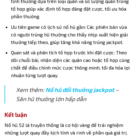
tính thưởng dựa trên loại quân và số lượng quân trong
tổ hợp giúp xác định tổ hợp đáng đặt cược, tối ưu hóa
phần thưởng.
Ưu tiên game có lịch sử nổ hũ gần: Các phiên bản vừa
có người trúng hũ thường cho thấy nhịp xuất hiện giải
thưởng tiếp theo, giúp tăng khả năng trúng jackpot.
Quan sát và phân tích tổ hợp trước khi đặt cược: Theo
dõi chuỗi bài, nhận diện các quân cao hoặc tổ hợp cùng
chất để điều chỉnh mức cược thông minh, tối đa hóa lợi
nhuận từng lượt quay.
Xem thêm:
Nổ hũ đổi thưởng jackpot
–
Săn hũ thưởng lớn hấp dẫn
Kết luận
Nổ hũ 52 lá truyền thống
là cơ hội vàng để trải nghiệm
những lượt quay đầy kịch tính và rinh về phần quà giá trị.