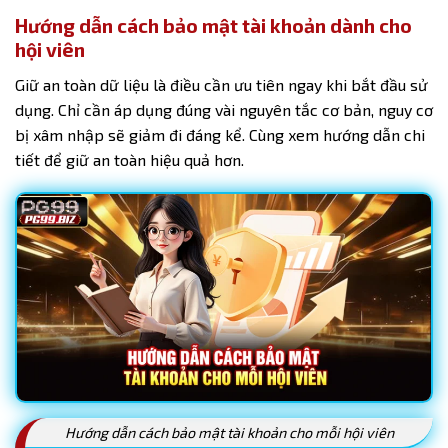
Hướng dẫn cách bảo mật tài khoản dành cho
hội viên
Giữ an toàn dữ liệu là điều cần ưu tiên ngay khi bắt đầu sử
dụng. Chỉ cần áp dụng đúng vài nguyên tắc cơ bản, nguy cơ
bị xâm nhập sẽ giảm đi đáng kể. Cùng xem hướng dẫn chi
tiết để giữ an toàn hiệu quả hơn.
Hướng dẫn cách bảo mật tài khoản cho mỗi hội viên