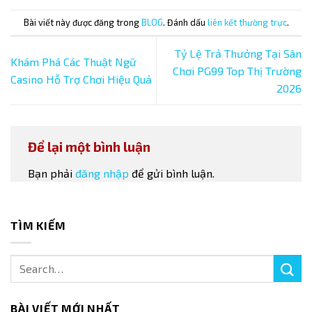
Bài viết này được đăng trong
BLOG
. Đánh dấu
liên kết thường trực
.
Tỷ Lệ Trả Thưởng Tại Sân
Khám Phá Các Thuật Ngữ
Chơi PG99 Top Thị Trường
Casino Hỗ Trợ Chơi Hiệu Quả
2026
Để lại một bình luận
Bạn phải
đăng nhập
để gửi bình luận.
TÌM KIẾM
BÀI VIẾT MỚI NHẤT