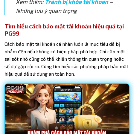
Xem thêm:
Tránh bị khóa tài khoản
–
Những lưu ý quan trọng
Tìm hiểu cách bảo mật tài khoản hiệu quả tại
PG99
Cách bảo mật tài khoản cá nhân luôn là mục tiêu dễ bị
nhắm đến nếu không có biện pháp phù hợp. Chỉ cần một
sai sót nhỏ cũng có thể khiến thông tin quan trọng hoặc
số dư gặp rủi ro. Cùng tìm hiểu các phương pháp bảo mật
hiệu quả để sử dụng an toàn hơn.