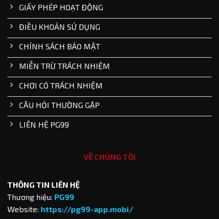
GIẤY PHÉP HOẠT ĐỘNG
ĐIỀU KHOẢN SỬ DỤNG
CHÍNH SÁCH BẢO MẬT
MIỄN TRỪ TRÁCH NHIỆM
CHƠI CÓ TRÁCH NHIỆM
CÂU HỎI THƯỜNG GẶP
LIÊN HỆ PG99
VỀ CHÚNG TÔI
THÔNG TIN LIÊN HỆ
Thương hiệu:
PG99
Website:
https://pg99-app.mobi/