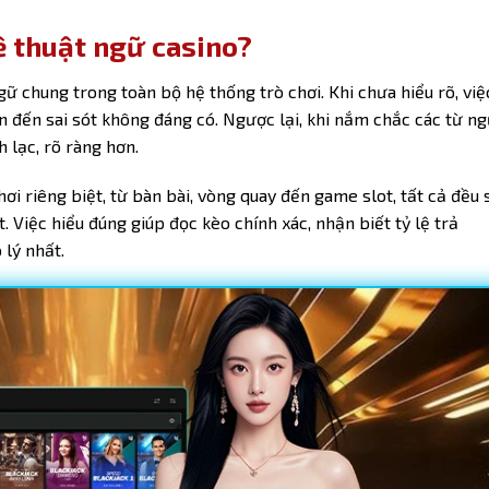
về thuật ngữ casino?
ữ chung trong toàn bộ hệ thống trò chơi. Khi chưa hiểu rõ, việ
 đến sai sót không đáng có. Ngược lại, khi nắm chắc các từ n
 lạc, rõ ràng hơn.
hơi riêng biệt, từ bàn bài, vòng quay đến game slot, tất cả đều 
Việc hiểu đúng giúp đọc kèo chính xác, nhận biết tỷ lệ trả
 lý nhất.