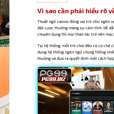
Vì sao cần phải hiểu rõ 
Thuật ngữ casino đóng vai trò như ngôn ng
đặt cược thường mang sự cảm tính, dễ dẫn
chuyên dụng thì mọi thao tác trở nên mạch
Tại hệ thống, mỗi trò chơi đều có cơ chế c
dụng hệ thống ngôn ngữ chung thống nhất. 
thưởng và đưa ra quyết định một cách hợp