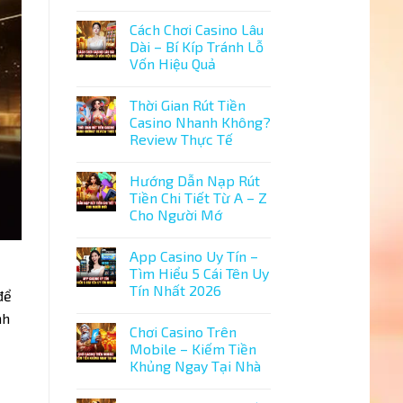
Không
có
Cách Chơi Casino Lâu
bình
luận
Dài – Bí Kíp Tránh Lỗ
ở
Vốn Hiệu Quả
Quản
Lý
Không
Tiền
có
Khi
Thời Gian Rút Tiền
bình
Chơi
luận
Casino Nhanh Không?
–
ở
4
Review Thực Tế
Cách
Mẹo
Chơi
Kiểm
Không
Casino
Soát
có
Lâu
Hướng Dẫn Nạp Rút
Vốn
bình
Dài
Hiệu
luận
Tiền Chi Tiết Từ A – Z
–
ở
Quả
Bí
Cho Người Mớ
Thời
Kíp
Gian
Tránh
Không
Rút
Lỗ
có
Tiền
App Casino Uy Tín –
Vốn
bình
Casino
Hiệu
luận
Tìm Hiểu 5 Cái Tên Uy
Nhanh
ở
Quả
Không?
Tín Nhất 2026
Hướng
để
Review
Dẫn
Thực
Không
Nạp
nh
Tế
có
Rút
Chơi Casino Trên
bình
Tiền
luận
Mobile – Kiếm Tiền
Chi
ở
Tiết
Khủng Ngay Tại Nhà
App
Từ
Casino
A
Không
Uy
–
có
Tín