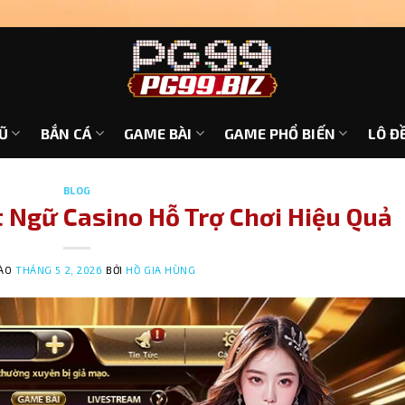
Ũ
BẮN CÁ
GAME BÀI
GAME PHỔ BIẾN
LÔ Đ
BLOG
 Ngữ Casino Hỗ Trợ Chơi Hiệu Quả
VÀO
THÁNG 5 2, 2026
BỞI
HỒ GIA HÙNG