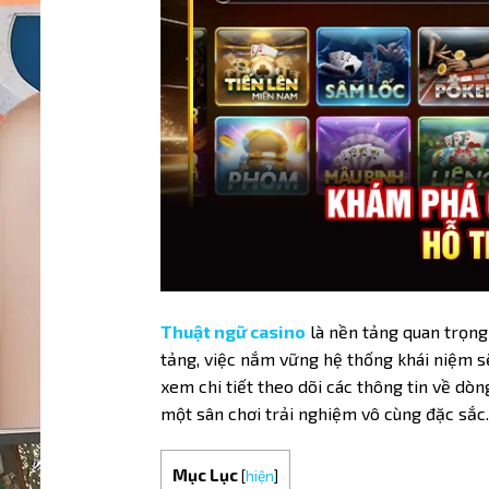
Thuật ngữ casino
là nền tảng quan trọng 
tảng, việc nắm vững hệ thống khái niệm sẽ
xem chi tiết theo dõi các thông tin về dò
một sân chơi trải nghiệm vô cùng đặc sắc.
Mục Lục
[
hiện
]