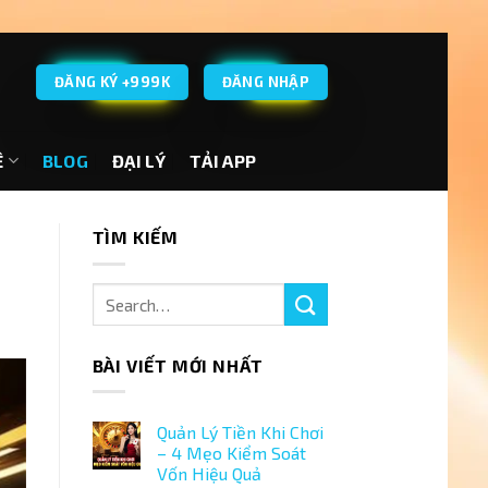
ĐĂNG KÝ +999K
ĐĂNG NHẬP
Ề
BLOG
ĐẠI LÝ
TẢI APP
TÌM KIẾM
BÀI VIẾT MỚI NHẤT
Quản Lý Tiền Khi Chơi
– 4 Mẹo Kiểm Soát
Vốn Hiệu Quả