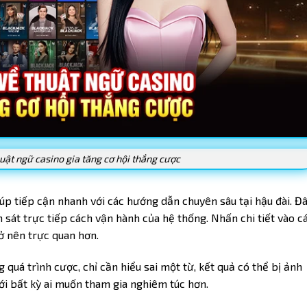
huật ngữ casino gia tăng cơ hội thắng cược
úp tiếp cận nhanh với các hướng dẫn chuyên sâu tại hậu đài. Đ
an sát trực tiếp cách vận hành của hệ thống. Nhấn chi tiết vào c
rở nên trực quan hơn.
 quá trình cược, chỉ cần hiểu sai một từ, kết quả có thể bị ảnh
với bất kỳ ai muốn tham gia nghiêm túc hơn.