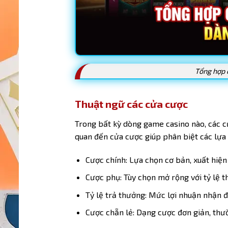
Tổng hợp 
Thuật ngữ các cửa cược
Trong bất kỳ dòng game casino nào, các cửa
quan đến cửa cược giúp phân biệt các lựa
Cược chính: Lựa chọn cơ bản, xuất hiện
Cược phụ: Tùy chọn mở rộng với tỷ lệ t
Tỷ lệ trả thưởng: Mức lợi nhuận nhận 
Cược chẵn lẻ: Dạng cược đơn giản, thườ