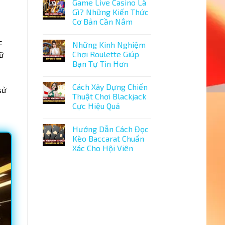
Game Live Casino Là
Z
bình
–
Cho
luận
Gì? Những Kiến Thức
Tìm
ở
Người
Hiểu
Cơ Bản Cần Nắm
Chơi
Mớ
5
Casino
Cái
Không
Trên
Tên
có
c
Mobile
Những Kinh Nghiệm
Uy
bình
–
Tín
luận
Chơi Roulette Giúp
gữ
Kiếm
ở
Nhất
Tiền
Bạn Tự Tin Hơn
Game
2026
Khủng
Live
Ngay
Không
Casino
Tại
có
Là
Cách Xây Dựng Chiến
Nhà
bình
sử
Gì?
luận
Thuật Chơi Blackjack
Những
ở
Kiến
Cực Hiệu Quả
Những
Thức
Kinh
Cơ
Không
Nghiệm
Bản
có
Chơi
Hướng Dẫn Cách Đọc
Cần
bình
Roulette
Nắm
luận
Kèo Baccarat Chuẩn
Giúp
ở
Bạn
Xác Cho Hội Viên
Cách
Tự
Xây
Tin
Không
Dựng
Hơn
có
Chiến
bình
Thuật
luận
Chơi
ở
Blackjack
Hướng
Cực
Dẫn
Hiệu
Cách
Quả
Đọc
Kèo
Baccarat