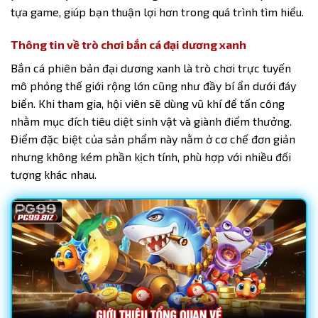
tựa game, giúp bạn thuận lợi hơn trong quá trình tìm hiểu.
Thông tin về trò chơi bắn cá đại dương xanh
Bắn cá phiên bản đại dương xanh là trò chơi trực tuyến
mô phỏng thế giới rộng lớn cũng như đầy bí ẩn dưới đáy
biển. Khi tham gia, hội viên sẽ dùng vũ khí để tấn công
nhằm mục đích tiêu diệt sinh vật và giành điểm thưởng.
Điểm đặc biệt của sản phẩm này nằm ở cơ chế đơn giản
nhưng không kém phần kịch tính, phù hợp với nhiều đối
tượng khác nhau.