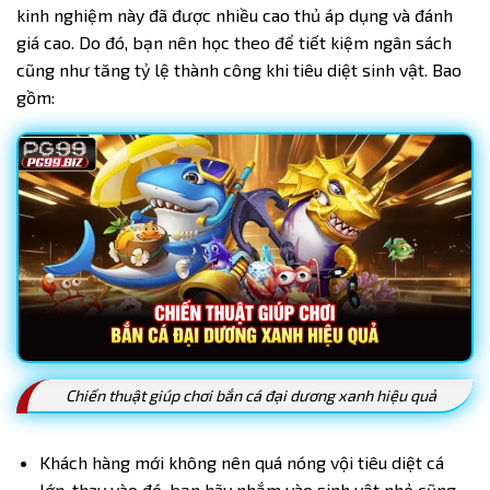
kinh nghiệm này đã được nhiều cao thủ áp dụng và đánh
giá cao. Do đó, bạn nên học theo để tiết kiệm ngân sách
cũng như tăng tỷ lệ thành công khi tiêu diệt sinh vật. Bao
gồm:
Chiến thuật giúp chơi bắn cá đại dương xanh hiệu quả
Khách hàng mới không nên quá nóng vội tiêu diệt cá
lớn, thay vào đó, bạn hãy nhắm vào sinh vật nhỏ cũng