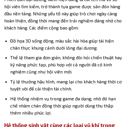
hội viên tìm kiếm, trở thành tựa game được săn đón hàng
đầu nền tảng. Những yếu tố này giúp trò chơi ngày càng
hoàn thiện, đồng thời mang đến trải nghiệm đáng nhớ cho
khách hàng. Các điểm cộng bao gồm:
Đồ họa 3D sống động, màu sắc hài hòa giúp tái hiện
chân thực khung cảnh dưới lòng đại dương.
Thể lệ tham gia đơn giản, không đòi hỏi chiến thuật hay
kỹ năng phức tạp, phù hợp với cả người đã có kinh
nghiệm cũng như hội viên mới.
Tỷ lệ thưởng hậu hĩnh, mang lại cho khách hàng thời cơ
tuyệt vời để cải thiện tài chính.
Hệ thống nhiệm vụ trong game đa dạng, nhờ đó hạn
chế nhàm chán đồng thời giúp người dùng thu thập
thêm nhiều phúc lợi.
Hệ thống sinh vật cùng các loại vũ khí trong