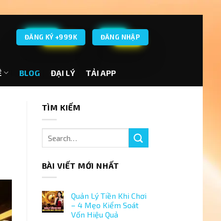
ĐĂNG KÝ +999K
ĐĂNG NHẬP
Ề
BLOG
ĐẠI LÝ
TẢI APP
TÌM KIẾM
BÀI VIẾT MỚI NHẤT
Quản Lý Tiền Khi Chơi
– 4 Mẹo Kiểm Soát
Vốn Hiệu Quả