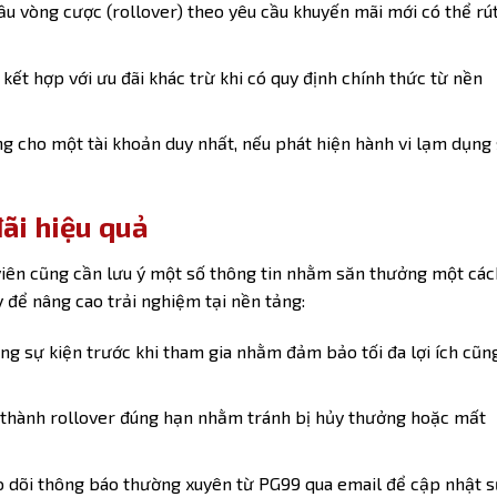
u vòng cược (rollover) theo yêu cầu khuyến mãi mới có thể rú
kết hợp với ưu đãi khác trừ khi có quy định chính thức từ nền
ụng cho một tài khoản duy nhất, nếu phát hiện hành vi lạm dụng
ãi hiệu quả
 viên cũng cần lưu ý một số thông tin nhằm săn thưởng một các
y để nâng cao trải nghiệm tại nền tảng:
ừng sự kiện trước khi tham gia nhằm đảm bảo tối đa lợi ích cũn
thành rollover đúng hạn nhằm tránh bị hủy thưởng hoặc mất
o dõi thông báo thường xuyên từ PG99 qua email để cập nhật 