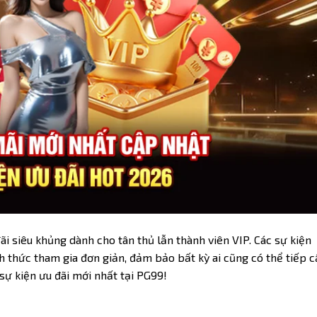
i siêu khủng dành cho tân thủ lẫn thành viên VIP. Các sự kiện
 thức tham gia đơn giản, đảm bảo bất kỳ ai cũng có thể tiếp c
sự kiện ưu đãi mới nhất tại PG99!