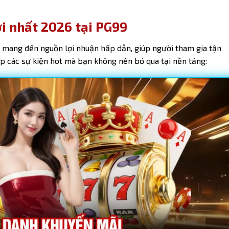
i nhất 2026 tại PG99
mang đến nguồn lợi nhuận hấp dẫn, giúp người tham gia tận
hợp các sự kiện hot mà bạn không nên bỏ qua tại nền tảng: