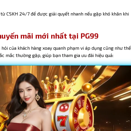
úp từ CSKH 24/7 để được giải quyết nhanh nếu gặp khó khăn khi
huyến mãi mới nhất tại PG99
 hỏi của khách hàng xoay quanh phạm vi áp dụng cũng như thể
 thắc mắc thường gặp, giúp bạn tham gia ưu đãi hiệu quả: