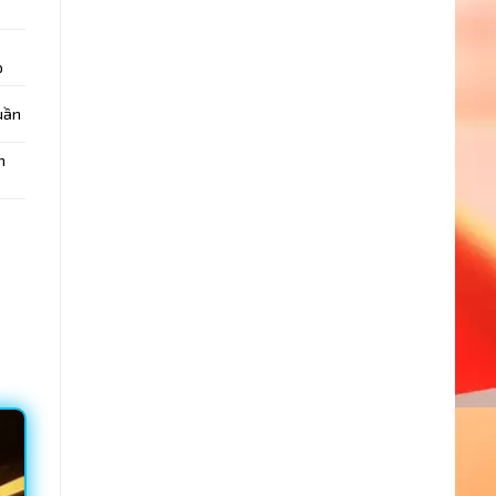
0
p
tuần
m