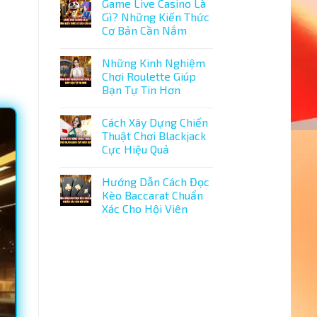
Game Live Casino Là
Z
bình
–
Cho
luận
Gì? Những Kiến Thức
Tìm
ở
Người
Hiểu
Cơ Bản Cần Nắm
Chơi
Mớ
5
Casino
Cái
Không
Trên
Tên
có
Mobile
Những Kinh Nghiệm
Uy
bình
–
Tín
luận
Chơi Roulette Giúp
Kiếm
ở
Nhất
Tiền
Bạn Tự Tin Hơn
Game
2026
Khủng
Live
Ngay
Không
Casino
Tại
có
Là
Cách Xây Dựng Chiến
Nhà
bình
Gì?
luận
Thuật Chơi Blackjack
Những
ở
Kiến
Cực Hiệu Quả
Những
Thức
Kinh
Cơ
Không
Nghiệm
Bản
có
Chơi
Hướng Dẫn Cách Đọc
Cần
bình
Roulette
Nắm
luận
Kèo Baccarat Chuẩn
Giúp
ở
Bạn
Xác Cho Hội Viên
Cách
Tự
Xây
Tin
Không
Dựng
Hơn
có
Chiến
bình
Thuật
luận
Chơi
ở
Blackjack
Hướng
Cực
Dẫn
Hiệu
Cách
Quả
Đọc
Kèo
Baccarat