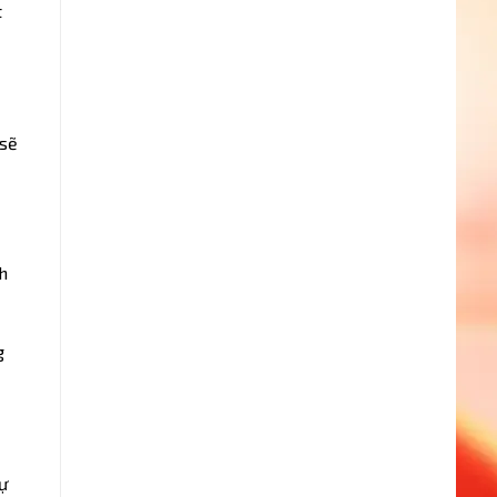
t
 sẽ
h
g
sự