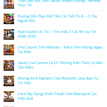
Thời Gian Rút Tiền Casino Nhanh Không? Review
Tiền
bình
Khi
luận
Thực Tế
Chơi
ở
–
Cách
Không
4
Chơi
có
Hướng Dẫn Nạp Rút Tiền Chi Tiết Từ A – Z Cho
Mẹo
Casino
bình
Kiểm
Lâu
luận
Người Mớ
Soát
Dài
ở
Vốn
–
Thời
Không
Hiệu
Bí
Gian
có
App Casino Uy Tín – Tìm Hiểu 5 Cái Tên Uy Tín
Quả
Kíp
Rút
bình
Tránh
Tiền
luận
Nhất 2026
Lỗ
Casino
ở
Vốn
Nhanh
Hướng
Không
Hiệu
Không?
Dẫn
có
Chơi Casino Trên Mobile – Kiếm Tiền Khủng Ngay
Quả
Review
Nạp
bình
Thực
Rút
luận
Tại Nhà
Tế
Tiền
ở
Chi
App
Không
Tiết
Casino
có
Game Live Casino Là Gì? Những Kiến Thức Cơ Bản
Từ
Uy
bình
A
Tín
luận
Cần Nắm
–
–
ở
Z
Tìm
Chơi
Không
Cho
Hiểu
Casino
có
Những Kinh Nghiệm Chơi Roulette Giúp Bạn Tự
Người
5
Trên
bình
Mớ
Cái
Mobile
luận
Tin Hơn
Tên
–
ở
Uy
Kiếm
Game
Không
Tín
Tiền
Live
có
Cách Xây Dựng Chiến Thuật Chơi Blackjack Cực
Nhất
Khủng
Casino
bình
2026
Ngay
Là
luận
Hiệu Quả
Tại
Gì?
ở
Nhà
Những
Những
Không
Kiến
Kinh
có