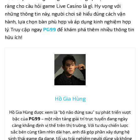
ràng cho câu hỏi game Live Casino là gì. Hy vọng với
những thông tin này, người chơi sẽ hiểu đúng cách vận
hành, lựa chọn bàn phù hợp và áp dụng kinh nghiệm hợp
lý. Truy cập ngay
PG99
để khám phá thêm nhiều thông tin
hữu ích!
Hồ Gia Hùng
Hồ Gia Hùng được xem là “bộ não đứng sau” sự phát triển vượt
bậc của
PG99
– một nền tảng giải trí trực tuyến đang ngày
càng khẳng định vị thế trên thị trường. Với tư duy chiến lược
sắc bén cùng tầm nhìn dài hạn, anh đã góp phần xây dựng hệ
sinh thái game đa dạng, tối ưu trải nghiệm người dùng và không