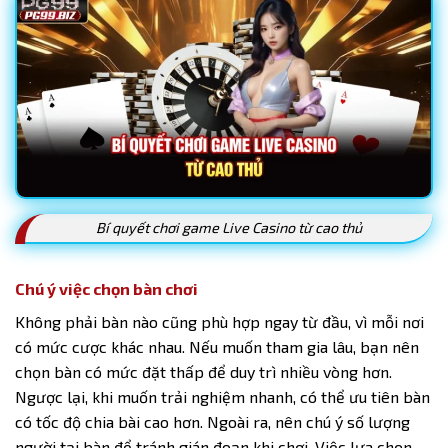
Bí quyết chơi game Live Casino từ cao thủ
Chú ý việc chọn bàn chơi
Không phải bàn nào cũng phù hợp ngay từ đầu, vì mỗi nơi
có mức cược khác nhau. Nếu muốn tham gia lâu, bạn nên
chọn bàn có mức đặt thấp để duy trì nhiều vòng hơn.
Ngược lại, khi muốn trải nghiệm nhanh, có thể ưu tiên bàn
có tốc độ chia bài cao hơn. Ngoài ra, nên chú ý số lượng
người tại bàn để tránh gián đoạn khi chơi. Việc lựa chọn