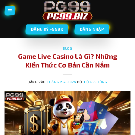
Bỏ
qua
nội
dung
ĐĂNG KÝ +999K
ĐĂNG NHẬP
BLOG
Game Live Casino Là Gì? Những
Kiến Thức Cơ Bản Cần Nắm
ĐĂNG VÀO
THÁNG 6 4, 2026
BỞI
HỒ GIA HÙNG