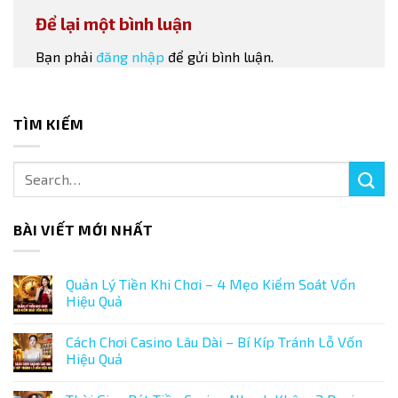
Để lại một bình luận
Bạn phải
đăng nhập
để gửi bình luận.
TÌM KIẾM
BÀI VIẾT MỚI NHẤT
Quản Lý Tiền Khi Chơi – 4 Mẹo Kiểm Soát Vốn
Hiệu Quả
Không
có
Cách Chơi Casino Lâu Dài – Bí Kíp Tránh Lỗ Vốn
bình
luận
Hiệu Quả
ở
Quản
Không
Lý
có