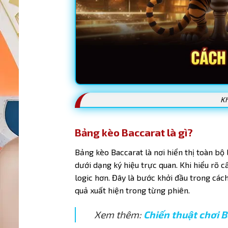
Kh
Bảng kèo Baccarat là gì?
Bảng kèo Baccarat là nơi hiển thị toàn bộ 
dưới dạng ký hiệu trực quan. Khi hiểu rõ 
logic hơn. Đây là bước khởi đầu trong các
quả xuất hiện trong từng phiên.
Xem thêm:
Chiến thuật chơi B