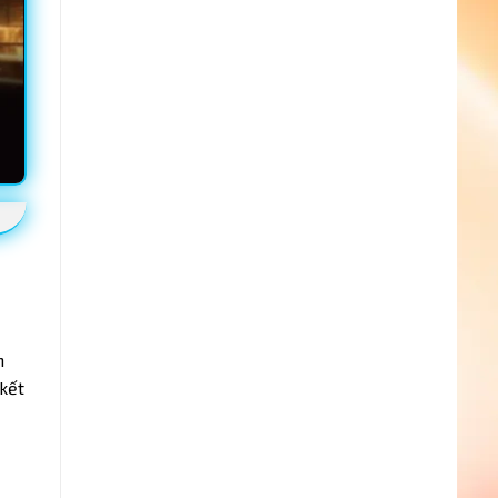
Chuẩn
Xác
Cho
Hội
Viên
h
 kết