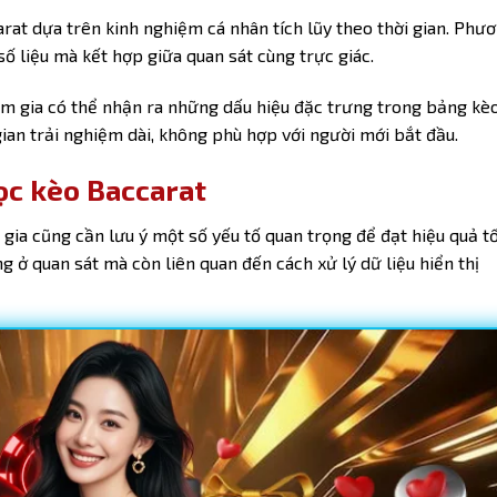
rat dựa trên kinh nghiệm cá nhân tích lũy theo thời gian. Phư
 liệu mà kết hợp giữa quan sát cùng trực giác.
ham gia có thể nhận ra những dấu hiệu đặc trưng trong bảng kèo
gian trải nghiệm dài, không phù hợp với người mới bắt đầu.
ọc kèo Baccarat
ia cũng cần lưu ý một số yếu tố quan trọng để đạt hiệu quả t
g ở quan sát mà còn liên quan đến cách xử lý dữ liệu hiển thị