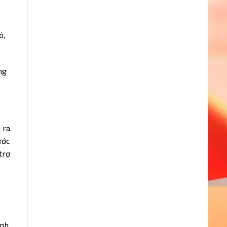
ỏ,
ng
 ra.
ước
trợ
ình