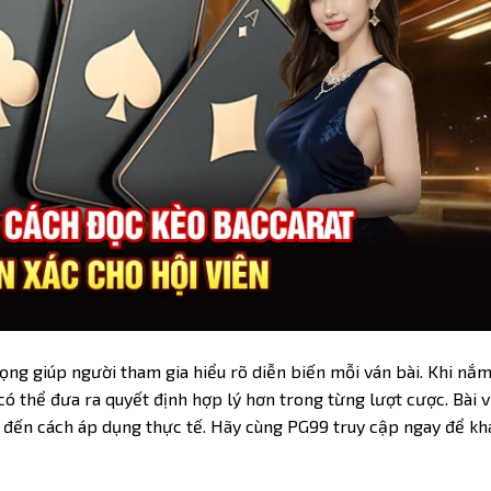
ọng giúp người tham gia hiểu rõ diễn biến mỗi ván bài. Khi nắ
 có thể đưa ra quyết định hợp lý hơn trong từng lượt cược. Bài v
ệm đến cách áp dụng thực tế. Hãy cùng PG99 truy cập ngay để k