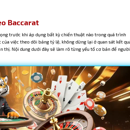
èo Baccarat
ọng trước khi áp dụng bất kỳ chiến thuật nào trong quá trình
 của việc theo dõi bảng tỷ lệ, không dừng lại ở quan sát kết qu
ển thị. Nội dung dưới đây sẽ làm rõ từng yếu tố cơ bản để người