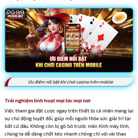
Ưu điểm nổi bật khi chơi casino trên mobile
Trải nghiệm linh hoạt mọi lúc mọi nơi
Việc tham gia đặt cược ngay trên thiết bị cá nhân mang lại
sự chủ động tuyệt đối, giúp mỗi người thỏa sức giải trí tại
bất cứ đâu. Không còn bị gò bó trước màn hình máy tính,
chúng ta dễ dàng chốt kèo nhanh chóng chỉ với vài thao