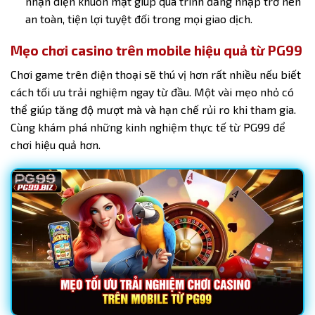
nhận diện khuôn mặt giúp quá trình đăng nhập trở nên
an toàn, tiện lợi tuyệt đối trong mọi giao dịch.
Mẹo chơi casino trên mobile hiệu quả từ PG99
Chơi game trên điện thoại sẽ thú vị hơn rất nhiều nếu biết
cách tối ưu trải nghiệm ngay từ đầu. Một vài mẹo nhỏ có
thể giúp tăng độ mượt mà và hạn chế rủi ro khi tham gia.
Cùng khám phá những kinh nghiệm thực tế từ PG99 để
chơi hiệu quả hơn.