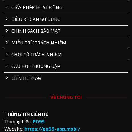
GIẤY PHÉP HOẠT ĐỘNG
ĐIỀU KHOẢN SỬ DỤNG
CHÍNH SÁCH BẢO MẬT
MIỄN TRỪ TRÁCH NHIỆM
CHƠI CÓ TRÁCH NHIỆM
CÂU HỎI THƯỜNG GẶP
LIÊN HỆ PG99
VỀ CHÚNG TÔI
THÔNG TIN LIÊN HỆ
Thương hiệu:
PG99
Website:
https://pg99-app.mobi/