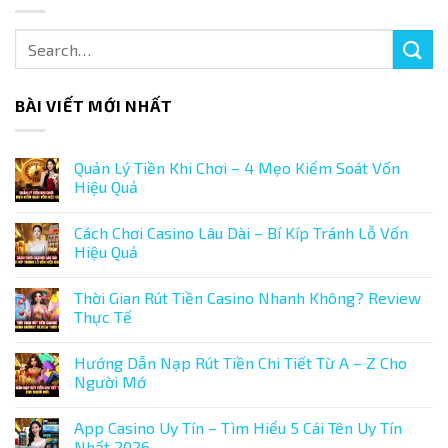
BÀI VIẾT MỚI NHẤT
Quản Lý Tiền Khi Chơi – 4 Mẹo Kiểm Soát Vốn
Hiệu Quả
Không
có
Cách Chơi Casino Lâu Dài – Bí Kíp Tránh Lỗ Vốn
bình
luận
Hiệu Quả
ở
Quản
Không
Lý
có
Thời Gian Rút Tiền Casino Nhanh Không? Review
Tiền
bình
Khi
luận
Thực Tế
Chơi
ở
–
Cách
Không
4
Chơi
có
Hướng Dẫn Nạp Rút Tiền Chi Tiết Từ A – Z Cho
Mẹo
Casino
bình
Kiểm
Lâu
luận
Người Mớ
Soát
Dài
ở
Vốn
–
Thời
Không
Hiệu
Bí
Gian
có
App Casino Uy Tín – Tìm Hiểu 5 Cái Tên Uy Tín
Quả
Kíp
Rút
bình
Tránh
Tiền
luận
Nhất 2026