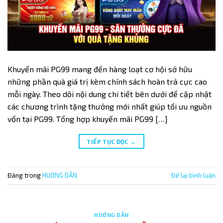
Khuyến mãi PG99 mang đến hàng loạt cơ hội sở hữu
những phần quà giá trị kèm chính sách hoàn trả cực cao
mỗi ngày. Theo dõi nội dung chi tiết bên dưới để cập nhật
các chương trình tặng thưởng mới nhất giúp tối ưu nguồn
vốn tại PG99. Tổng hợp khuyến mãi PG99 […]
TIẾP TỤC ĐỌC
→
Đăng trong
HUỚNG DẪN
Để lại bình luận
HUỚNG DẪN