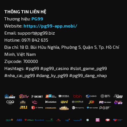
THÔNG TIN LIÊN HỆ
Thương hiệu:
PG99
Website:
https://pg99-app.mobi/
Email:
support@pg99.biz
Hotline: 0971 842 635
Địa chỉ: 18 Đ. Bùi Hữu Nghĩa, Phường 5, Quận 5, Tp. Hồ Chí
Minh, Việt Nam
Zipcode: 700000
Hashtags: #pg99 #pg99_casino #slot_game_pg99
#nha_cai_pg99 #dang_ky_pg99 #pg99_dang_nhap