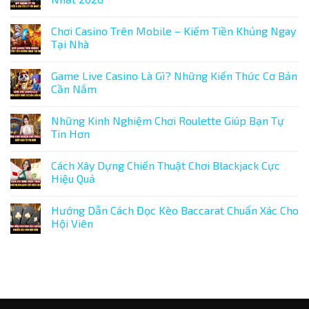
Lỗ
Casino
ở
Vốn
Nhanh
Hướng
Không
Hiệu
Không?
Dẫn
có
Chơi Casino Trên Mobile – Kiếm Tiền Khủng Ngay
Quả
Review
Nạp
bình
Thực
Rút
luận
Tại Nhà
Tế
Tiền
ở
Chi
App
Không
Tiết
Casino
có
Game Live Casino Là Gì? Những Kiến Thức Cơ Bản
Từ
Uy
bình
A
Tín
luận
Cần Nắm
–
–
ở
Z
Tìm
Chơi
Không
Cho
Hiểu
Casino
có
Những Kinh Nghiệm Chơi Roulette Giúp Bạn Tự
Người
5
Trên
bình
Mớ
Cái
Mobile
luận
Tin Hơn
Tên
–
ở
Uy
Kiếm
Game
Không
Tín
Tiền
Live
có
Cách Xây Dựng Chiến Thuật Chơi Blackjack Cực
Nhất
Khủng
Casino
bình
2026
Ngay
Là
luận
Hiệu Quả
Tại
Gì?
ở
Nhà
Những
Những
Không
Kiến
Kinh
có
Hướng Dẫn Cách Đọc Kèo Baccarat Chuẩn Xác Cho
Thức
Nghiệm
bình
Cơ
Chơi
luận
Hội Viên
Bản
Roulette
ở
Cần
Giúp
Cách
Không
Nắm
Bạn
Xây
có
Tự
Dựng
bình
Tin
Chiến
luận
Hơn
Thuật
ở
Chơi
Hướng
Blackjack
Dẫn
Cực
Cách
Hiệu
Đọc