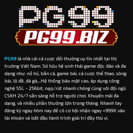
Quả
Kèo
Baccarat
Chuẩn
Xác
Cho
Hội
Viên
PG99
là nhà cái cá cược đổi thưởng uy tín nhất tại thị
trường Việt Nam. Sở hữu hệ sinh thái game độc đáo và đa
dạng như: nổ hũ, bắn cá, game bài, cá cược thể thao, sòng
bài, lô đề, đá gà,...Hệ thống bảo mật cao, áp dụng công
nghệ SSL - 256bit, nạp/rút nhanh chóng cùng với đội ngũ
CSKH 24/7 sẳn sàng hỗ trợ người chơi. Khuyến mãi đa
dạng, và nhiều phần thưởng lớn trong tháng. Nhanh tay
đăng ký ngay hôm nay để có cơ hội nhận ngay +999K vào
tài khoản và bắt đầu hành trình giải trí đầy thú vị.