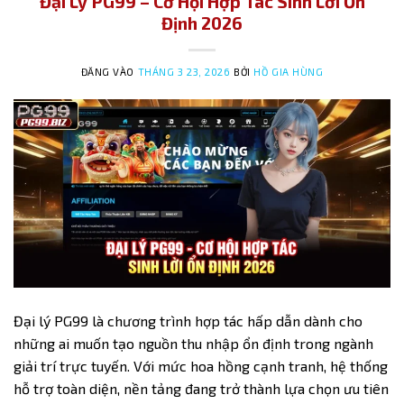
Đại Lý PG99 – Cơ Hội Hợp Tác Sinh Lời Ổn
Định 2026
ĐĂNG VÀO
THÁNG 3 23, 2026
BỞI
HỒ GIA HÙNG
Đại lý PG99 là chương trình hợp tác hấp dẫn dành cho
những ai muốn tạo nguồn thu nhập ổn định trong ngành
giải trí trực tuyến. Với mức hoa hồng cạnh tranh, hệ thống
hỗ trợ toàn diện, nền tảng đang trở thành lựa chọn ưu tiên