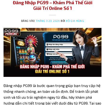
Đăng Nhập PG99 – Khám Phá Thế Giới
Giải Trí Online Số 1
ĐĂNG VÀO
THÁNG 3 23, 2026
BỞI
HỒ GIA HÙNG
Đăng nhập PG99 là bước quan trọng giúp bạn truy cập hệ
thống nhanh chóng, an toàn và ổn định. Để tránh lỗi phát
sinh và tối ưu trải nghiệm ngay từ đầu, hãy khám phá
hướng dẫn chi tiết trong bài viết dưới đây từ PG99. Tại sao