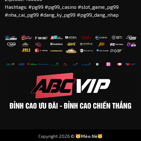
Hashtags: #pg99 #pg99_casino #slot_game_pg99
#nha_cai_pg99 #dang_ky_pg99 #pg99_dang_nhap
Copyright 2026 ©
Mèo Nè