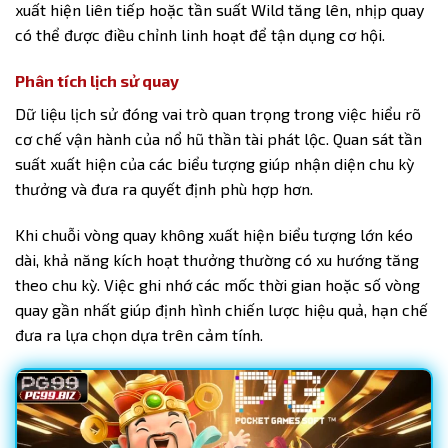
xuất hiện liên tiếp hoặc tần suất Wild tăng lên, nhịp quay
có thể được điều chỉnh linh hoạt để tận dụng cơ hội.
Phân tích lịch sử quay
Dữ liệu lịch sử đóng vai trò quan trọng trong việc hiểu rõ
cơ chế vận hành của nổ hũ thần tài phát lộc. Quan sát tần
suất xuất hiện của các biểu tượng giúp nhận diện chu kỳ
thưởng và đưa ra quyết định phù hợp hơn.
Khi chuỗi vòng quay không xuất hiện biểu tượng lớn kéo
dài, khả năng kích hoạt thưởng thường có xu hướng tăng
theo chu kỳ. Việc ghi nhớ các mốc thời gian hoặc số vòng
quay gần nhất giúp định hình chiến lược hiệu quả, hạn chế
đưa ra lựa chọn dựa trên cảm tính.