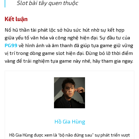
Slot bài tây quen thuộc
Kết luận
Nổ hũ thần tài phát lộc
sở hữu sức hút nhờ sự kết hợp
giữa yếu tố văn hóa và công nghệ hiện đại. Sự đầu tư của
PG99
về hình ảnh và âm thanh đã giúp tựa game giữ vững
vị trí trong dòng game slot hiện đại. Đừng bỏ lỡ thời điểm
vàng để trải nghiệm tựa game này nhé, hãy tham gia ngay.
Hồ Gia Hùng
Hồ Gia Hùng được xem là “bộ não đứng sau” sự phát triển vượt