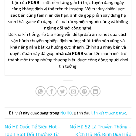
bậc của
PG99
– một nền tảng giải trí trực tuyến đang ngày
càng khẳng định vị thế trên thị trường. Với tư duy chiến lược
sắc bén cùng tầm nhìn dài hạn, anh đã góp phần xây dựng hệ
sinh thái game đa dạng, tối ưu trải nghiệm người dùng và không
ngừng đổi mới công nghệ.
Dù khá kín tiếng, Hồ Gia Hùng vẫn để lại dấu ấn rõ nét qua cách
vận hành chuyên nghiệp, định hướng phát triển bền vững và
khả năng nắm bắt xu hướng cực nhanh. Chính sự nhạy bén và
quyết đoán này đã giúp
nhà cái PG99
vươn lên mạnh mẽ, trở
thành một trong những thương hiệu được cộng đồng người chơi
tin tưởng.
Bài viết này được đăng trong
NỔ HŨ
. Đánh dấu
liên kết thường trực
.
Nổ Hũ Quốc Tế Siêu Hot –
Nổ Hũ 52 Lá Truyền Thống –
Top 1 Slot Đổi Thưởng Từ
Kích Hũ Nổ, Rinh Quà Hấp