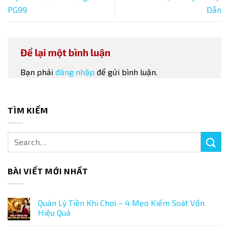
PG99
Dẫn
Để lại một bình luận
Bạn phải
đăng nhập
để gửi bình luận.
TÌM KIẾM
BÀI VIẾT MỚI NHẤT
Quản Lý Tiền Khi Chơi – 4 Mẹo Kiểm Soát Vốn
Hiệu Quả
Không