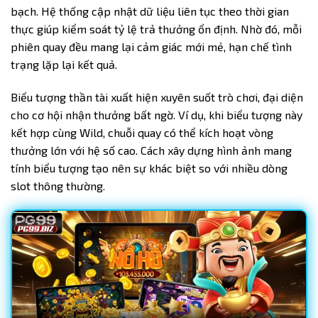
bạch. Hệ thống cập nhật dữ liệu liên tục theo thời gian
thực giúp kiểm soát tỷ lệ trả thưởng ổn định. Nhờ đó, mỗi
phiên quay đều mang lại cảm giác mới mẻ, hạn chế tình
trạng lặp lại kết quả.
Biểu tượng thần tài xuất hiện xuyên suốt trò chơi, đại diện
cho cơ hội nhận thưởng bất ngờ. Ví dụ, khi biểu tượng này
kết hợp cùng Wild, chuỗi quay có thể kích hoạt vòng
thưởng lớn với hệ số cao. Cách xây dựng hình ảnh mang
tính biểu tượng tạo nên sự khác biệt so với nhiều dòng
slot thông thường.