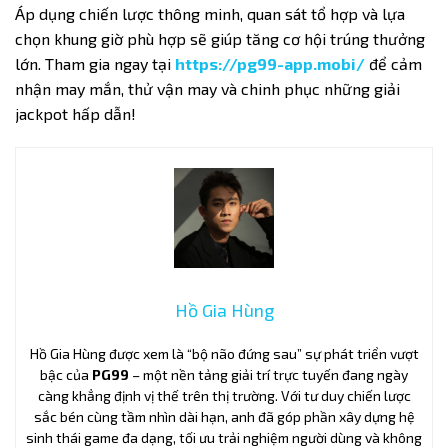
Áp dụng chiến lược thông minh, quan sát tổ hợp và lựa
chọn khung giờ phù hợp sẽ giúp tăng cơ hội trúng thưởng
lớn. Tham gia ngay tại
https://pg99-app.mobi/
để cảm
nhận may mắn, thử vận may và chinh phục những giải
jackpot hấp dẫn!
Hồ Gia Hùng
Hồ Gia Hùng được xem là “bộ não đứng sau” sự phát triển vượt
bậc của
PG99
– một nền tảng giải trí trực tuyến đang ngày
càng khẳng định vị thế trên thị trường. Với tư duy chiến lược
sắc bén cùng tầm nhìn dài hạn, anh đã góp phần xây dựng hệ
sinh thái game đa dạng, tối ưu trải nghiệm người dùng và không