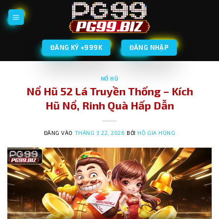
Bỏ
qua
nội
dung
ĐĂNG KÝ +999K
ĐĂNG NHẬP
NỔ HŨ
Nổ Hũ 52 Lá Truyền Thống – Kích
Hũ Nổ, Rinh Quà Hấp Dẫn
ĐĂNG VÀO
THÁNG 3 22, 2026
BỞI
HỒ GIA HÙNG