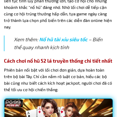
liên tục tính lũy phần thưởng lớn, tạo cơ hội cho những
khoảnh khắc “nổ hũ” đáng nhớ. Nhờ lối chơi dễ tiếp cận
cùng cơ hội trúng thưởng hấp dẫn, tựa game ngày càng
trở thành lựa chọn phổ biến trên các diễn đàn online hiện
nay.
Xem thêm:
Nổ hũ tài xỉu siêu tốc
– Biến
thể quay nhanh kịch tính
Cách chơi nổ hũ 52 lá truyền thống chi tiết nhất
Phiên bản nổi bật với lối chơi đơn giản, dựa hoàn toàn
trên bộ bài Tây. Chỉ cần nắm rõ luật cơ bản, hiểu các bộ
bài cũng như biết cách kích hoạt jackpot, người chơi đã có
thể tối ưu cơ hội chiến thắng.