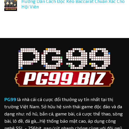
Hướng Dẫn Cách Đọc Kèo Baccarat Chuẩn Xác Cho
Thức
Nghiệm
bình
Cơ
Chơi
luận
Hội Viên
Bản
Roulette
ở
Cần
Giúp
Cách
Không
Nắm
Bạn
Xây
có
Tự
Dựng
bình
Tin
Chiến
luận
Hơn
Thuật
ở
Chơi
Hướng
Blackjack
Dẫn
Cực
Cách
Hiệu
Đọc
Quả
Kèo
Baccarat
Chuẩn
Xác
Cho
Hội
Viên
PG99
là nhà cái cá cược đổi thưởng uy tín nhất tại thị
trường Việt Nam. Sở hữu hệ sinh thái game độc đáo và đa
dạng như: nổ hũ, bắn cá, game bài, cá cược thể thao, sòng
bài, lô đề, đá gà,...Hệ thống bảo mật cao, áp dụng công
nghệ SSL - 256bit, nạp/rút nhanh chóng cùng với đội ngũ