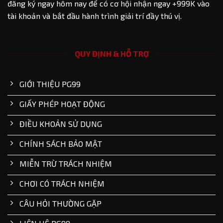
đăng ký ngay hôm nay để có cơ hội nhận ngay +999K vào
tài khoản và bắt đầu hành trình giải trí đầy thú vị.
QUY ĐỊNH & HỖ TRỢ
GIỚI THIỆU PG99
GIẤY PHÉP HOẠT ĐỘNG
ĐIỀU KHOẢN SỬ DỤNG
CHÍNH SÁCH BẢO MẬT
MIỄN TRỪ TRÁCH NHIỆM
CHƠI CÓ TRÁCH NHIỆM
CÂU HỎI THƯỜNG GẶP