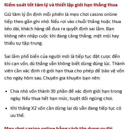
Kiểm soát tốt tâm lý và thiết lập giới hạn thắng thua
Giữ tâm lý ổn định mỗi phiên là
mẹo chơi casino online
tiếp theo gần ghi nhớ. Nếu rơi vào chuỗi thắng hoặc thua
kéo dài, khách hàng dễ đưa ra quyết định sai lầm. Bạn
không nên nhập cuộc khi đang căng thẳng, mệt mỏi hay
thiếu sự tập trung.
Sai lầm phổ biến của người mới là tiếp tục đặt cược đến
khi cạn vốn, dù thắng vẫn không biết dừng đúng lúc. Thành
viên cần xác định rõ giới hạn thua cho phép để bảo vệ vốn
cho ngày hôm sau. Chuyên gia khuyên bạn nên:
Chia nhỏ vốn thành 30 phần để xác định giới hạn trong
ngày. Nếu thua hết hạn mức, tuyệt đối ngừng chơi.
Khi thắng X2 vốn cần dừng lại dù vẫn đang tiếp tục có
ưu thế.
Mẹo chơi casino online bằng cách tận dụng ưu đãi