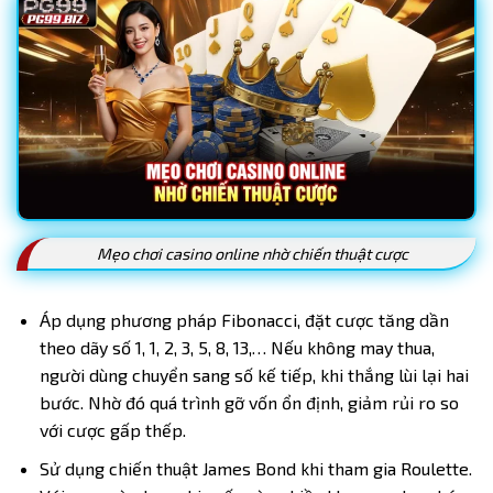
Mẹo chơi casino online nhờ chiến thuật cược
Áp dụng phương pháp Fibonacci, đặt cược tăng dần
theo dãy số 1, 1, 2, 3, 5, 8, 13,… Nếu không may thua,
người dùng chuyển sang số kế tiếp, khi thắng lùi lại hai
bước. Nhờ đó quá trình gỡ vốn ổn định, giảm rủi ro so
với cược gấp thếp.
Sử dụng chiến thuật James Bond khi tham gia Roulette.