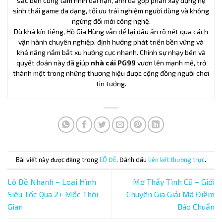
sắc bén cùng tầm nhìn dài hạn, anh đã góp phần xây dựng hệ
sinh thái game đa dạng, tối ưu trải nghiệm người dùng và không
ngừng đổi mới công nghệ.
Dù khá kín tiếng, Hồ Gia Hùng vẫn để lại dấu ấn rõ nét qua cách
vận hành chuyên nghiệp, định hướng phát triển bền vững và
khả năng nắm bắt xu hướng cực nhanh. Chính sự nhạy bén và
quyết đoán này đã giúp
nhà cái PG99
vươn lên mạnh mẽ, trở
thành một trong những thương hiệu được cộng đồng người chơi
tin tưởng.
Bài viết này được đăng trong
LÔ ĐỀ
. Đánh dấu
liên kết thường trực
.
Lô Đề Nhanh – Loại Hình
Mơ Thấy Tình Cũ – Giới
Siêu Tốc Qua 2+ Mốc Thời
Chuyên Gia Giải Mã Điềm
Gian
Báo Chuẩn