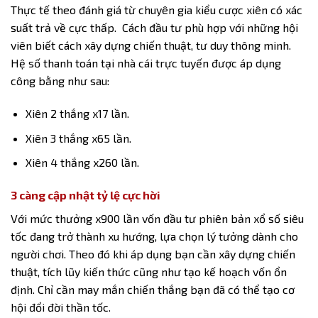
Thực tế theo đánh giá từ chuyên gia kiểu cược xiên có xác
suất trả về cực thấp. Cách đầu tư phù hợp với những hội
viên biết cách xây dựng chiến thuật, tư duy thông minh.
Hệ số thanh toán tại nhà cái trực tuyến được áp dụng
công bằng như sau:
Xiên 2 thắng x17 lần.
Xiên 3 thắng x65 lần.
Xiên 4 thắng x260 lần.
3 càng cập nhật tỷ lệ cực hời
Với mức thưởng x900 lần vốn đầu tư phiên bản xổ số siêu
tốc đang trở thành xu hướng, lựa chọn lý tưởng dành cho
người chơi. Theo đó khi áp dụng bạn cần xây dựng chiến
thuật, tích lũy kiến thức cũng như tạo kế hoạch vốn ổn
định. Chỉ cần may mắn chiến thắng bạn đã có thể tạo cơ
hội đổi đời thần tốc.