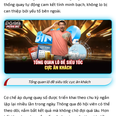
thống quay tự động cam kết tính minh bạch, không lo bị
can thiệp bởi yếu tố bên ngoài.
Tổng quan lô đề siêu tốc cực ăn khách
Cơ chế áp dụng quay số được triển khai theo chu kỳ ngắn
lặp lại nhiều lần trong ngày. Thông qua đó hội viên có thể
theo dõi, nắm bắt kết quả mà không chờ đợi quá lâu. Hơn