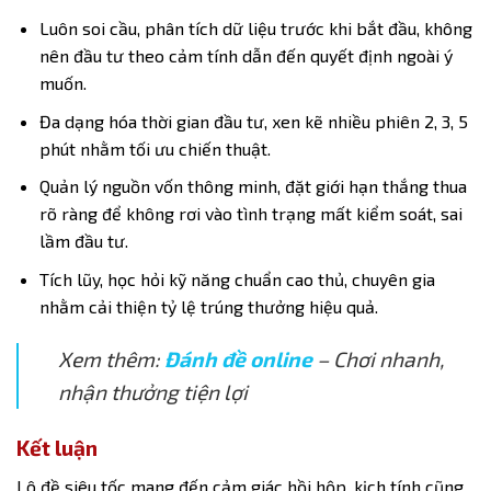
Luôn soi cầu, phân tích dữ liệu trước khi bắt đầu, không
nên đầu tư theo cảm tính dẫn đến quyết định ngoài ý
muốn.
Đa dạng hóa thời gian đầu tư, xen kẽ nhiều phiên 2, 3, 5
phút nhằm tối ưu chiến thuật.
Quản lý nguồn vốn thông minh, đặt giới hạn thắng thua
rõ ràng để không rơi vào tình trạng mất kiểm soát, sai
lầm đầu tư.
Tích lũy, học hỏi kỹ năng chuẩn cao thủ, chuyên gia
nhằm cải thiện tỷ lệ trúng thưởng hiệu quả.
Xem thêm:
Đánh đề online
– Chơi nhanh,
nhận thưởng tiện lợi
Kết luận
Lô đề siêu tốc
mang đến cảm giác hồi hộp, kịch tính cũng