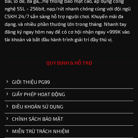
bài, lô đề, đá gà,...Hệ thống bảo mật cao, áp dụng công
nghệ SSL - 256bit, nạp/rút nhanh chóng cùng với đội ngũ
CSKH 24/7 sẳn sàng hỗ trợ người chơi. Khuyến mãi đa
dạng, và nhiều phần thưởng lớn trong tháng. Nhanh tay
đăng ký ngay hôm nay để có cơ hội nhận ngay +999K vào
tài khoản và bắt đầu hành trình giải trí đầy thú vị.
QUY ĐỊNH & HỖ TRỢ
GIỚI THIỆU PG99
GIẤY PHÉP HOẠT ĐỘNG
ĐIỀU KHOẢN SỬ DỤNG
CHÍNH SÁCH BẢO MẬT
MIỄN TRỪ TRÁCH NHIỆM