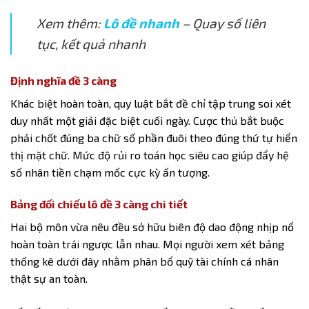
Xem thêm:
Lô đề nhanh
– Quay số liên
tục, kết quả nhanh
Định nghĩa đề 3 càng
Khác biệt hoàn toàn, quy luật bắt đề chỉ tập trung soi xét
duy nhất một giải đặc biệt cuối ngày. Cược thủ bắt buộc
phải chốt đúng ba chữ số phần đuôi theo đúng thứ tự hiển
thị mặt chữ. Mức độ rủi ro toán học siêu cao giúp đẩy hệ
số nhân tiền chạm mốc cực kỳ ấn tượng.
Bảng đối chiếu lô đề 3 càng chi tiết
Hai bộ môn vừa nêu đều sở hữu biên độ dao động nhịp nổ
hoàn toàn trái ngược lẫn nhau. Mọi người xem xét bảng
thống kê dưới đây nhằm phân bổ quỹ tài chính cá nhân
thật sự an toàn.