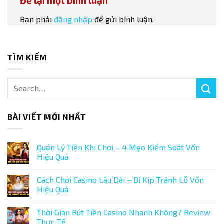
Để lại một bình luận
Bạn phải
đăng nhập
để gửi bình luận.
TÌM KIẾM
BÀI VIẾT MỚI NHẤT
Quản Lý Tiền Khi Chơi – 4 Mẹo Kiểm Soát Vốn
Hiệu Quả
Không
có
Cách Chơi Casino Lâu Dài – Bí Kíp Tránh Lỗ Vốn
bình
luận
Hiệu Quả
ở
Quản
Không
Lý
có
Thời Gian Rút Tiền Casino Nhanh Không? Review
Tiền
bình
Khi
luận
Thực Tế