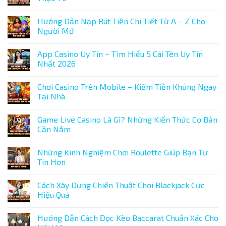
Chơi
ở
–
Cách
Không
4
Chơi
có
Hướng Dẫn Nạp Rút Tiền Chi Tiết Từ A – Z Cho
Mẹo
Casino
bình
Kiểm
Lâu
luận
Người Mớ
Soát
Dài
ở
Vốn
–
Thời
Không
Hiệu
Bí
Gian
có
App Casino Uy Tín – Tìm Hiểu 5 Cái Tên Uy Tín
Quả
Kíp
Rút
bình
Tránh
Tiền
luận
Nhất 2026
Lỗ
Casino
ở
Vốn
Nhanh
Hướng
Không
Hiệu
Không?
Dẫn
có
Chơi Casino Trên Mobile – Kiếm Tiền Khủng Ngay
Quả
Review
Nạp
bình
Thực
Rút
luận
Tại Nhà
Tế
Tiền
ở
Chi
App
Không
Tiết
Casino
có
Game Live Casino Là Gì? Những Kiến Thức Cơ Bản
Từ
Uy
bình
A
Tín
luận
Cần Nắm
–
–
ở
Z
Tìm
Chơi
Không
Cho
Hiểu
Casino
có
Những Kinh Nghiệm Chơi Roulette Giúp Bạn Tự
Người
5
Trên
bình
Mớ
Cái
Mobile
luận
Tin Hơn
Tên
–
ở
Uy
Kiếm
Game
Không
Tín
Tiền
Live
có
Cách Xây Dựng Chiến Thuật Chơi Blackjack Cực
Nhất
Khủng
Casino
bình
2026
Ngay
Là
luận
Hiệu Quả
Tại
Gì?
ở
Nhà
Những
Những
Không
Kiến
Kinh
có
Hướng Dẫn Cách Đọc Kèo Baccarat Chuẩn Xác Cho
Thức
Nghiệm
bình
Cơ
Chơi
luận