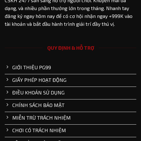
CSKH 24/7 sẳn sàng hỗ trợ người chơi. Khuyến mãi đa
dạng, và nhiều phần thưởng lớn trong tháng. Nhanh tay
đăng ký ngay hôm nay để có cơ hội nhận ngay +999K vào
tài khoản và bắt đầu hành trình giải trí đầy thú vị.
QUY ĐỊNH & HỖ TRỢ
GIỚI THIỆU PG99
GIẤY PHÉP HOẠT ĐỘNG
ĐIỀU KHOẢN SỬ DỤNG
CHÍNH SÁCH BẢO MẬT
MIỄN TRỪ TRÁCH NHIỆM
CHƠI CÓ TRÁCH NHIỆM