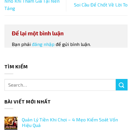
Nhỏ Khi Tham Gia Tại Nền
Soi Cầu Để Chốt Về Lời To
Tảng
Để lại một bình luận
Bạn phải
đăng nhập
để gửi bình luận.
TÌM KIẾM
BÀI VIẾT MỚI NHẤT
Quản Lý Tiền Khi Chơi – 4 Mẹo Kiểm Soát Vốn
Hiệu Quả
Không