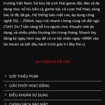
trường Việt Nam. Sở hữu hệ sinh thái game độc đáo và đa
dạng như: nổ hũ, bắn cá, game bài, cá cược thể thao, sòng
bài, lô đề, đá gà,...Hệ thống bảo mật cao, áp dụng công
nghệ SSL - 256bit, nạp/rút nhanh chóng cùng với đội ngũ
CSKH 24/7 sẳn sàng hỗ trợ người chơi. Khuyến mãi đa
dạng, và nhiều phần thưởng lớn trong tháng. Nhanh tay
đăng ký ngay hôm nay để có cơ hội nhận ngay +999K vào
tài khoản và bắt đầu hành trình giải trí đầy thú vị.
QUY ĐỊNH & HỖ TRỢ
GIỚI THIỆU PG99
GIẤY PHÉP HOẠT ĐỘNG
ĐIỀU KHOẢN SỬ DỤNG
CHÍNH SÁCH BẢO MẬT