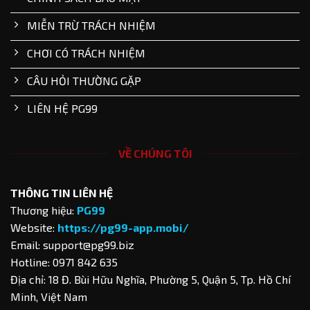
MIỄN TRỪ TRÁCH NHIỆM
CHƠI CÓ TRÁCH NHIỆM
CÂU HỎI THƯỜNG GẶP
LIÊN HỆ PG99
VỀ CHÚNG TÔI
THÔNG TIN LIÊN HỆ
Thương hiệu:
PG99
Website:
https://pg99-app.mobi/
Email:
support@pg99.biz
Hotline: 0971 842 635
Địa chỉ: 18 Đ. Bùi Hữu Nghĩa, Phường 5, Quận 5, Tp. Hồ Chí
Minh, Việt Nam