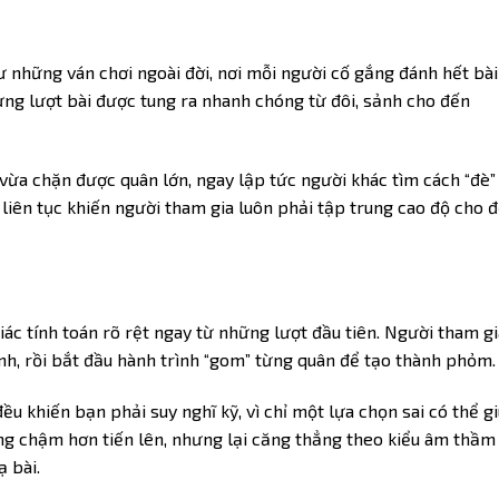
 những ván chơi ngoài đời, nơi mỗi người cố gắng đánh hết bài
ừng lượt bài được tung ra nhanh chóng từ đôi, sảnh cho đến
vừa chặn được quân lớn, ngay lập tức người khác tìm cách “đè” 
liên tục khiến người tham gia luôn phải tập trung cao độ cho 
c tính toán rõ rệt ngay từ những lượt đầu tiên. Người tham gi
nh, rồi bắt đầu hành trình “gom” từng quân để tạo thành phỏm.
ều khiến bạn phải suy nghĩ kỹ, vì chỉ một lựa chọn sai có thể g
ờng chậm hơn tiến lên, nhưng lại căng thẳng theo kiểu âm thầm 
ạ bài.