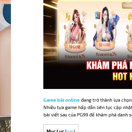
Game bài online
đang trở thành lựa chọn 
Nhiều tựa game hấp dẫn liên tục cập nhật
bài viết sau của
PG99
để khám phá danh sác
Mục Lục
[
hiện
]