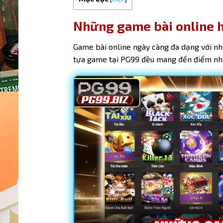
Những game bài online h
Game bài online ngày càng đa dạng với nhi
tựa game tại PG99 đều mang đến điểm nhấn