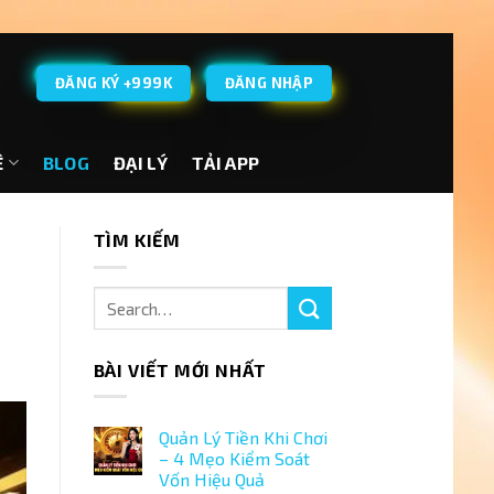
ĐĂNG KÝ +999K
ĐĂNG NHẬP
Ề
BLOG
ĐẠI LÝ
TẢI APP
TÌM KIẾM
BÀI VIẾT MỚI NHẤT
Quản Lý Tiền Khi Chơi
– 4 Mẹo Kiểm Soát
Vốn Hiệu Quả