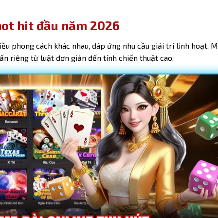
ot hit đầu năm 2026
ều phong cách khác nhau, đáp ứng nhu cầu giải trí linh hoạt. M
 riêng từ luật đơn giản đến tính chiến thuật cao.