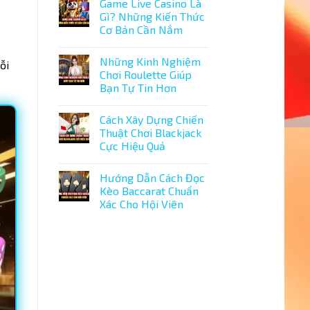
Game Live Casino Là
Z
bình
–
Cho
luận
Gì? Những Kiến Thức
Tìm
ở
Người
Hiểu
Cơ Bản Cần Nắm
Chơi
Mớ
5
Casino
Cái
Không
Trên
Tên
có
Mobile
Những Kinh Nghiệm
Uy
bình
ỗi
–
Tín
luận
Chơi Roulette Giúp
Kiếm
ở
Nhất
Tiền
Bạn Tự Tin Hơn
Game
2026
Khủng
Live
Ngay
Không
Casino
Tại
có
Là
Cách Xây Dựng Chiến
Nhà
bình
Gì?
luận
Thuật Chơi Blackjack
Những
ở
Kiến
Cực Hiệu Quả
Những
Thức
Kinh
Cơ
Không
Nghiệm
Bản
có
Chơi
Hướng Dẫn Cách Đọc
Cần
bình
Roulette
Nắm
luận
Kèo Baccarat Chuẩn
Giúp
ở
Bạn
Xác Cho Hội Viên
Cách
Tự
Xây
Tin
Không
Dựng
Hơn
có
Chiến
bình
Thuật
luận
Chơi
ở
Blackjack
Hướng
Cực
Dẫn
Hiệu
Cách
Quả
Đọc
Kèo
Baccarat