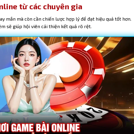
nline từ các chuyên gia
ay mắn mà còn cần chiến lược hợp lý để đạt hiệu quả tốt hơn.
 sẽ giúp hội viên cải thiện kết quả rõ rệt.