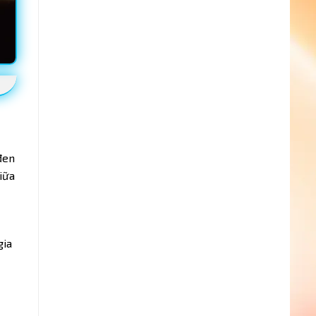
Chuẩn
Xác
Cho
Hội
Viên
đen
iữa
gia