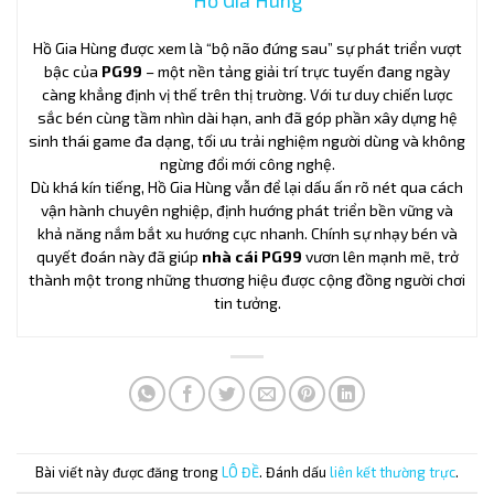
Hồ Gia Hùng được xem là “bộ não đứng sau” sự phát triển vượt
bậc của
PG99
– một nền tảng giải trí trực tuyến đang ngày
càng khẳng định vị thế trên thị trường. Với tư duy chiến lược
sắc bén cùng tầm nhìn dài hạn, anh đã góp phần xây dựng hệ
sinh thái game đa dạng, tối ưu trải nghiệm người dùng và không
ngừng đổi mới công nghệ.
Dù khá kín tiếng, Hồ Gia Hùng vẫn để lại dấu ấn rõ nét qua cách
vận hành chuyên nghiệp, định hướng phát triển bền vững và
khả năng nắm bắt xu hướng cực nhanh. Chính sự nhạy bén và
quyết đoán này đã giúp
nhà cái PG99
vươn lên mạnh mẽ, trở
thành một trong những thương hiệu được cộng đồng người chơi
tin tưởng.
Bài viết này được đăng trong
LÔ ĐỀ
. Đánh dấu
liên kết thường trực
.