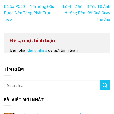
Đá Gà PG99 – 4 Trường Đấu
Lô Đề 2 Số – 3 Yếu Tố Ảnh
Được Nền Tảng Phát Trực
Hưởng Đến Kết Quả Quay
Tiếp
Thưởng
Để lại một bình luận
Bạn phải
đăng nhập
để gửi bình luận.
TÌM KIẾM
BÀI VIẾT MỚI NHẤT