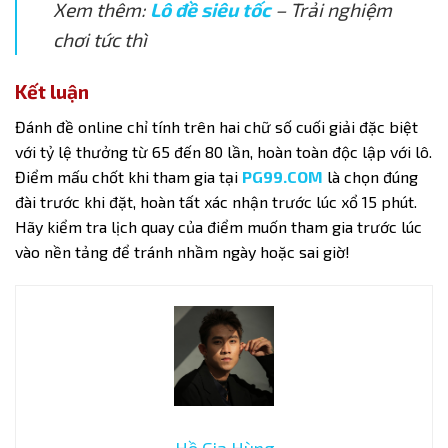
Xem thêm:
Lô đề siêu tốc
– Trải nghiệm
chơi tức thì
Kết luận
Đánh đề online
chỉ tính trên hai chữ số cuối giải đặc biệt
với tỷ lệ thưởng từ 65 đến 80 lần, hoàn toàn độc lập với lô.
Điểm mấu chốt khi tham gia tại
PG99.COM
là chọn đúng
đài trước khi đặt, hoàn tất xác nhận trước lúc xổ 15 phút.
Hãy kiểm tra lịch quay của điểm muốn tham gia trước lúc
vào nền tảng để tránh nhầm ngày hoặc sai giờ!
Hồ Gia Hùng