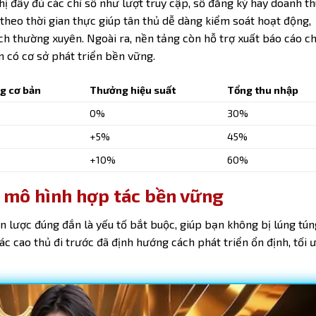
ị đầy đủ các chỉ số như lượt truy cập, số đăng ký hay doanh th
 theo thời gian thực giúp tân thủ dễ dàng kiểm soát hoạt động,
h thường xuyên. Ngoài ra, nền tảng còn hỗ trợ xuất báo cáo ch
n có cơ sở phát triển bền vững.
g cơ bản
Thưởng hiệu suất
Tổng thu nhập
0%
30%
+5%
45%
+10%
60%
ển mô hình hợp tác bền vững
ến lược đúng đắn là yếu tố bắt buộc, giúp bạn không bị lúng tún
ác cao thủ đi trước đã định hướng cách phát triển ổn định, tối 