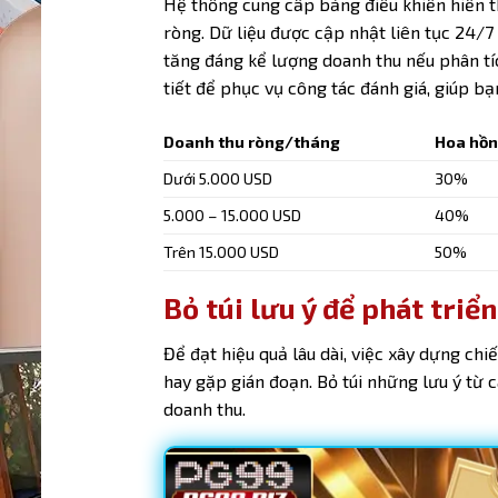
Hệ thống cung cấp bảng điều khiển hiển th
ròng. Dữ liệu được cập nhật liên tục 24/7
tăng đáng kể lượng doanh thu nếu phân tíc
tiết để phục vụ công tác đánh giá, giúp bạ
Doanh thu ròng/tháng
Hoa hồn
Dưới 5.000 USD
30%
5.000 – 15.000 USD
40%
Trên 15.000 USD
50%
Bỏ túi lưu ý để phát tri
Để đạt hiệu quả lâu dài, việc xây dựng chi
hay gặp gián đoạn. Bỏ túi những lưu ý từ c
doanh thu.