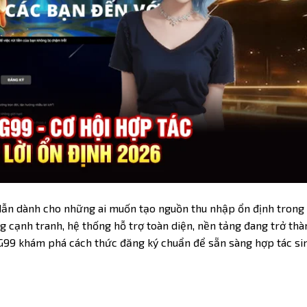
dẫn dành cho những ai muốn tạo nguồn thu nhập ổn định trong
ng cạnh tranh, hệ thống hỗ trợ toàn diện, nền tảng đang trở thà
 PG99 khám phá cách thức đăng ký chuẩn để sẵn sàng hợp tác si