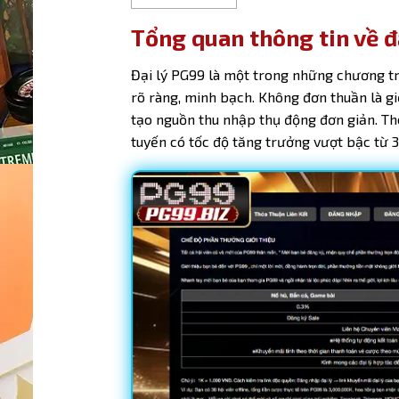
Tổng quan thông tin về đ
Đại lý PG99
là một trong những chương trì
rõ ràng, minh bạch. Không đơn thuần là giớ
tạo nguồn thu nhập thụ động đơn giản. Theo 
tuyến có tốc độ tăng trưởng vượt bậc từ