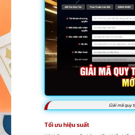
Giải mã quy t
Tối ưu hiệu suất