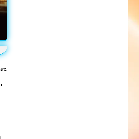
Chuẩn
Xác
Cho
Hội
Viên
hực.
n
i