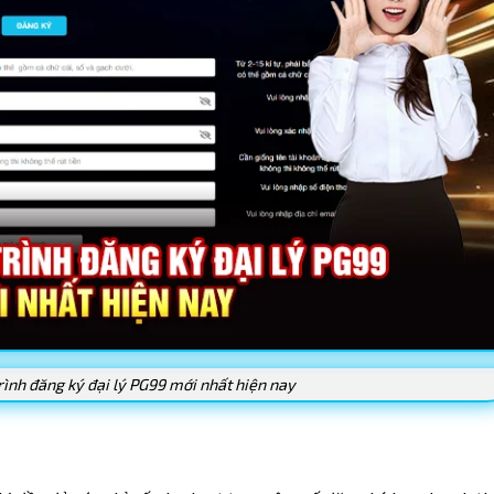
rình đăng ký đại lý PG99 mới nhất hiện nay