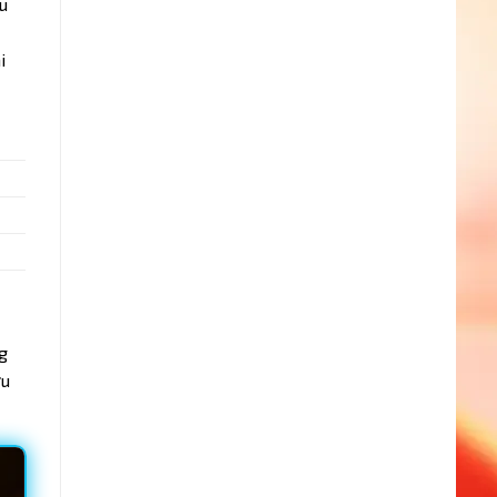
u
i
g
ưu