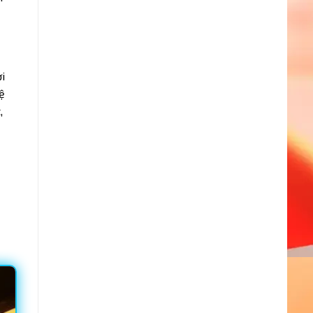
i
ệ
,