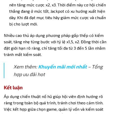
nên tăng mức cược x2, x3. Thời điểm này cơ hội chiến
thắng đang ở mức tốt, Jackpot có xu hướng xuất hiện
dày. Khi đã đạt mục tiêu hãy giảm mức cược và chuẩn
bị cho lượt mới.
Nhiều cao thủ áp dụng phương pháp gấp thếp có kiểm
soát, tăng nhẹ từng bước với tỷ lệ x1,5, x2. Đồng thời cần
đặt giới hạn rõ ràng, chỉ tăng tối đa từ 3 đến 5 lần nhằm
tránh mất kiểm soát.
Xem thêm:
Khuyến mãi mới nhất
– Tổng
hợp ưu đãi hot
Kết luận
Áp dụng chiến thuật nổ hũ giúp hội viên định hướng rõ
ràng trong toàn bộ quá trình, tránh chơi theo cảm tính.
Việc kết hợp giữa chọn game, quản lý vốn và kiểm soát