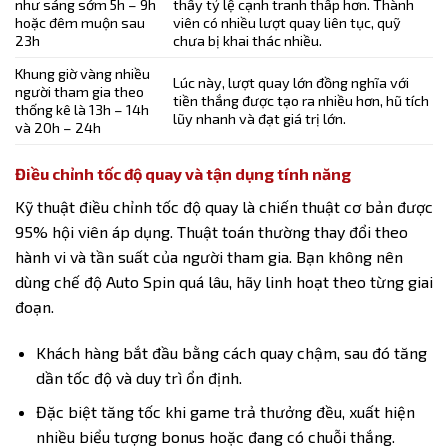
như sáng sớm 5h – 9h
thấy tỷ lệ cạnh tranh thấp hơn. Thành
hoặc đêm muộn sau
viên có nhiều lượt quay liên tục, quỹ
23h
chưa bị khai thác nhiều.
Khung giờ vàng nhiều
Lúc này, lượt quay lớn đồng nghĩa với
người tham gia theo
tiền thắng được tạo ra nhiều hơn, hũ tích
thống kê là 13h – 14h
lũy nhanh và đạt giá trị lớn.
và 20h – 24h
Điều chỉnh tốc độ quay và tận dụng tính năng
Kỹ thuật điều chỉnh tốc độ quay là chiến thuật
cơ bản được
95% hội viên áp dụng. Thuật toán thường thay đổi theo
hành vi và tần suất của người tham gia. Bạn không nên
dùng chế độ Auto Spin quá lâu, hãy linh hoạt theo từng giai
đoạn.
Khách hàng bắt đầu bằng cách quay chậm, sau đó tăng
dần tốc độ và duy trì ổn định.
Đặc biệt tăng tốc khi game trả thưởng đều, xuất hiện
nhiều biểu tượng bonus hoặc đang có chuỗi thắng.