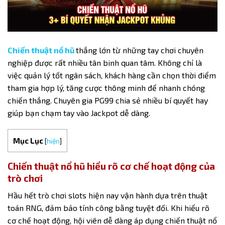
Chiến thuật nổ hũ
thắng lớn từ những tay chơi chuyên
nghiệp được rất nhiều tân binh quan tâm. Không chỉ là
việc quản lý tốt ngân sách, khách hàng cần chọn thời điểm
tham gia hợp lý, tăng cược thông minh để nhanh chóng
chiến thắng. Chuyên gia PG99 chia sẻ nhiều bí quyết hay
giúp bạn chạm tay vào Jackpot dễ dàng.
Mục Lục
[
hiện
]
Chiến thuật nổ hũ hiểu rõ cơ chế hoạt động của
trò chơi
Hầu hết trò chơi slots hiện nay vận hành dựa trên thuật
toán RNG, đảm bảo tính công bằng tuyệt đối. Khi hiểu rõ
cơ chế hoạt động, hội viên dễ dàng áp dụng chiến thuật nổ