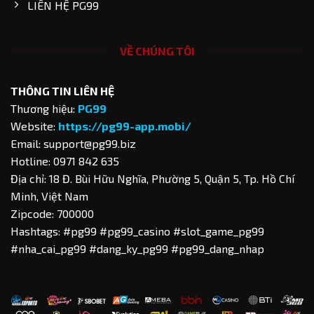
LIÊN HỆ PG99
VỀ CHÚNG TÔI
THÔNG TIN LIÊN HỆ
Thương hiệu:
PG99
Website:
https://pg99-app.mobi/
Email:
support@pg99.biz
Hotline: 0971 842 635
Địa chỉ: 18 Đ. Bùi Hữu Nghĩa, Phường 5, Quận 5, Tp. Hồ Chí
Minh, Việt Nam
Zipcode: 700000
Hashtags: #pg99 #pg99_casino #slot_game_pg99
#nha_cai_pg99 #dang_ky_pg99 #pg99_dang_nhap