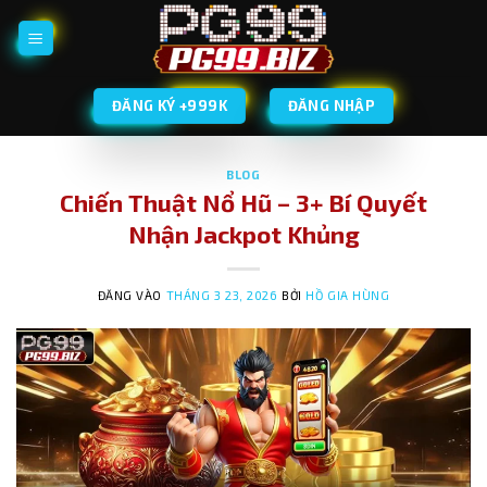
Bỏ
qua
nội
dung
ĐĂNG KÝ +999K
ĐĂNG NHẬP
BLOG
Chiến Thuật Nổ Hũ – 3+ Bí Quyết
Nhận Jackpot Khủng
ĐĂNG VÀO
THÁNG 3 23, 2026
BỞI
HỒ GIA HÙNG