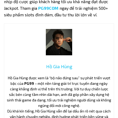
nhịp độ cược giúp khách hàng tối ưu khả năng đạt được
Jackpot. Tham gia
PG99COM
ngay để trải nghiệm 500+
siêu phẩm slots đình đám, đầu tư thu lời lớn về ví.
Hồ Gia Hùng
Hồ Gia Hùng được xem là “bộ não đứng sau” sự phát triển vượt
bậc của
PG99
– một nền tảng giải trí trực tuyến đang ngày
càng khẳng định vị thế trên thị trường. Với tư duy chiến lược
sắc bén cùng tầm nhìn dài hạn, anh đã góp phần xây dựng hệ
sinh thái game đa dạng, tối ưu trải nghiệm người dùng và không
ngừng đổi mới công nghệ.
Dù khá kín tiếng, Hồ Gia Hùng vẫn để lại dấu ấn rõ nét qua cách
vận hành chuyên nghiệp, định hướng phát triển bền vững và