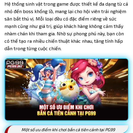
Hệ thống sinh vật trong game được thiết kế đa dạng từ cá
nhỏ đến boss khổng lồ, mang lại cho hội viên trải nghiệm
săn bắt thú vị. Mỗi loại đều có đặc điểm riêng về sức
mạnh cũng như giá trị, giúp khách hàng không cảm thấy
nhàm chán khi tham gia. Nhờ sự phong phú này, bạn còn
có thể tạo ra nhiều chiến thuật khác nhau, tăng tính hấp
dẫn trong từng cuộc chiến.
Một số ưu điểm khi chơi bắn cá tiên cảnh tại PG99