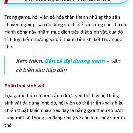
Trong game, hội viên sẽ hóa thân thành những thợ săn
chuyên nghiệp, sau đó dùng vũ khí để tấn công các chú cá.
Hành động này nhằm mục đích tiêu diệt sinh vật, qua đó
tích lũy điểm thưởng và đổi thành tiền khi kết thúc cuộc
chơi.
Xem thêm:
Bắn cá đại dương xanh
– Săn
cá biển sâu hấp dẫn
Phân loại sinh vật
Tựa game bắn cá tiên cảnh được yêu thích vì hệ thống
sinh vật đa dạng, nhờ đó, hội viên có thể triển khai nhiều
chiến thuật khác nhau. Sau đây là bảng giới thiệu sơ lược
cùng một số thông tin đáng chú ý về các loài thủy sinh. Cụ
thể: