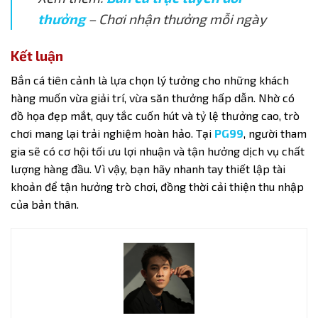
thưởng
– Chơi nhận thưởng mỗi ngày
Kết luận
Bắn cá tiên cảnh là lựa chọn lý tưởng cho những khách
hàng muốn vừa giải trí, vừa săn thưởng hấp dẫn. Nhờ có
đồ họa đẹp mắt, quy tắc cuốn hút và tỷ lệ thưởng cao, trò
chơi mang lại trải nghiệm hoàn hảo. Tại
PG99
, người tham
gia sẽ có cơ hội tối ưu lợi nhuận và tận hưởng dịch vụ chất
lượng hàng đầu. Vì vậy, bạn hãy nhanh tay thiết lập tài
khoản để tận hưởng trò chơi, đồng thời cải thiện thu nhập
của bản thân.