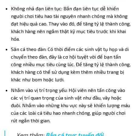
Không nhả đạn liên tục: Bắn đạn liên tục dễ khiến
người chơi tiêu hao tài nguyên nhanh chóng mà không
đạt hiệu quả cao. Thay vào đó, để tăng tỷ lệ thành công,
khách hàng nên ngắm thật kỹ mục tiêu trước khi khai
hỏa.
Săn cá theo đàn: Có thời điểm các sinh vật tụ họp và di
chuyển theo đàn, đây là cơ hội tuyệt vời để bạn tấn
công nhiều mục tiêu cùng lúc. Để tăng tỷ lệ thành công,
khách hàng có thể sử dụng kèm thêm nhiều trang bị
khác như bom hoặc lưới.
Nhắm vào vị trí trọng yếu: Hội viên nên tấn công vào
các vị trí quan trọng của sinh vật như đầu, vây hoặc
đuôi. Nhắm vào những khu vực này sẽ khiến lượng máu
của các loài cá tiêu hao nhanh chóng, giúp người chơi
rút ngắn thời gian.
Xem thêm:
Bắn cá trực tuyến đổi