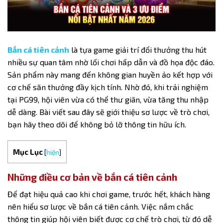
Bắn cá tiên cảnh
là tựa game giải trí đổi thưởng thu hút
nhiều sự quan tâm nhờ lối chơi hấp dẫn và đồ họa độc đáo.
Sản phẩm này mang đến không gian huyền ảo kết hợp với
cơ chế săn thưởng đầy kịch tính. Nhờ đó, khi trải nghiệm
tại PG99, hội viên vừa có thể thư giãn, vừa tăng thu nhập
dễ dàng. Bài viết sau đây sẽ giới thiệu sơ lược về trò chơi,
bạn hãy theo dõi để không bỏ lỡ thông tin hữu ích.
Mục Lục
[
hiện
]
Những điều cơ bản về bắn cá tiên cảnh
Để đạt hiệu quả cao khi chơi game, trước hết, khách hàng
nên hiểu sơ lược về bắn cá tiên cảnh. Việc nắm chắc
thông tin giúp hội viên biết được cơ chế trò chơi, từ đó dễ