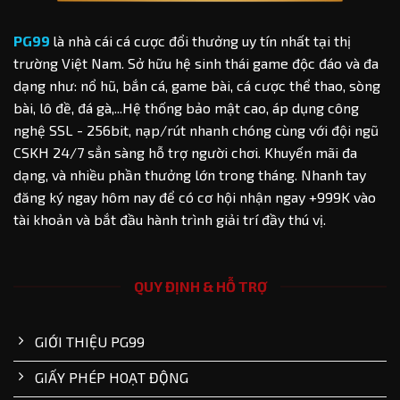
PG99
là nhà cái cá cược đổi thưởng uy tín nhất tại thị
trường Việt Nam. Sở hữu hệ sinh thái game độc đáo và đa
dạng như: nổ hũ, bắn cá, game bài, cá cược thể thao, sòng
bài, lô đề, đá gà,...Hệ thống bảo mật cao, áp dụng công
nghệ SSL - 256bit, nạp/rút nhanh chóng cùng với đội ngũ
CSKH 24/7 sẳn sàng hỗ trợ người chơi. Khuyến mãi đa
dạng, và nhiều phần thưởng lớn trong tháng. Nhanh tay
đăng ký ngay hôm nay để có cơ hội nhận ngay +999K vào
tài khoản và bắt đầu hành trình giải trí đầy thú vị.
QUY ĐỊNH & HỖ TRỢ
GIỚI THIỆU PG99
GIẤY PHÉP HOẠT ĐỘNG