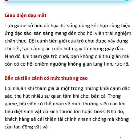
Giao diện đẹp mắt
Tựa game sở hữu đồ họa 3D sống động kết hợp cùng hiệu
ứng đặc sắc, sẵn sàng mang đến cho hội viên trải nghiệm
chân thực. Bối cảnh tiên giới của trò chơi được xây dựng
chi tiết, tạo cảm giác cuốn hút ngay từ những giây đầu.
Nhờ đó, khi tham gia trò chơi, bạn không chỉ thư giãn mà
còn có cơ hội chiêm ngưỡng không gian lung linh, rực rỡ.
Bắn cá tiên cảnh có mức thưởng cao
Lợi nhuận khi tham gia là một trong những khía cạnh đặc
sắc, thu hút nhiều sự quan tâm khi chơi bắn cá. Trong
game, hội viên có thể nhận về mức thưởng siêu cao khi
tiêu diệt sinh vật có kích thước lớn hoặc boss. Nhờ đó,
khách hàng sẽ cải thiện tài chính nhanh chóng mà không
cần lao động vất vả.