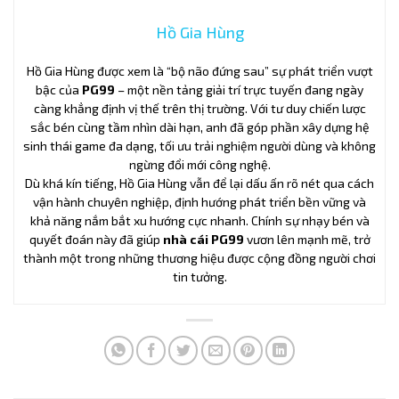
Hồ Gia Hùng
Hồ Gia Hùng được xem là “bộ não đứng sau” sự phát triển vượt
bậc của
PG99
– một nền tảng giải trí trực tuyến đang ngày
càng khẳng định vị thế trên thị trường. Với tư duy chiến lược
sắc bén cùng tầm nhìn dài hạn, anh đã góp phần xây dựng hệ
sinh thái game đa dạng, tối ưu trải nghiệm người dùng và không
ngừng đổi mới công nghệ.
Dù khá kín tiếng, Hồ Gia Hùng vẫn để lại dấu ấn rõ nét qua cách
vận hành chuyên nghiệp, định hướng phát triển bền vững và
khả năng nắm bắt xu hướng cực nhanh. Chính sự nhạy bén và
quyết đoán này đã giúp
nhà cái PG99
vươn lên mạnh mẽ, trở
thành một trong những thương hiệu được cộng đồng người chơi
tin tưởng.